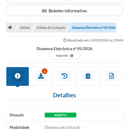
Boletim informativo
Editais
Editais de Licitação
Dispensa Eletrônica nº 05/2026
Atualizado em: 03/03/2026 às 15h04
Dispensa Eletrônica nº 05/2026
Imprimir
1
Detalhes
Situação
ABERTO
Modalidade
Dispensa de Licitação