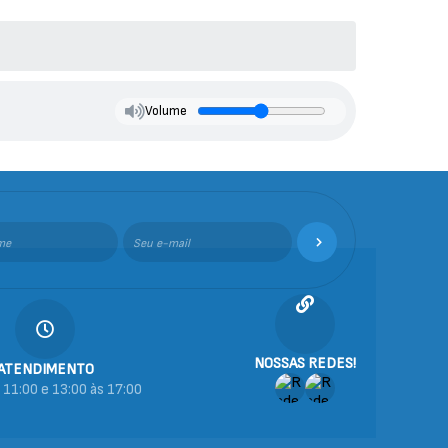
Volume
NOSSAS REDES!
ATENDIMENTO
 11:00 e 13:00 às 17:00