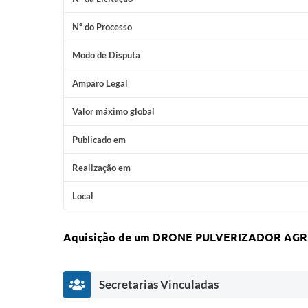
Nº do Processo
Modo de Disputa
Amparo Legal
Valor máximo global
Publicado em
Realização em
Local
Aquisição de um DRONE PULVERIZADOR AGRÍCOL
Secretarias Vinculadas