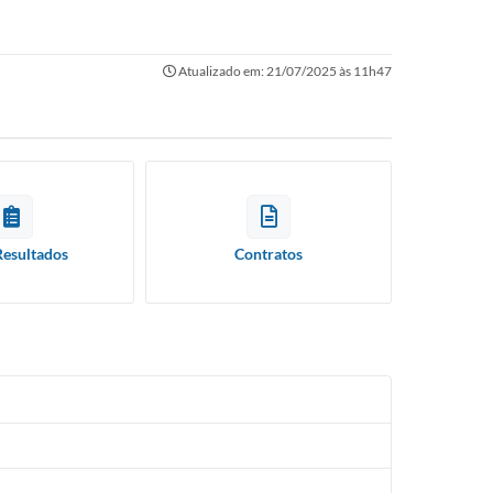
Atualizado em: 21/07/2025 às 11h47
Resultados
Contratos