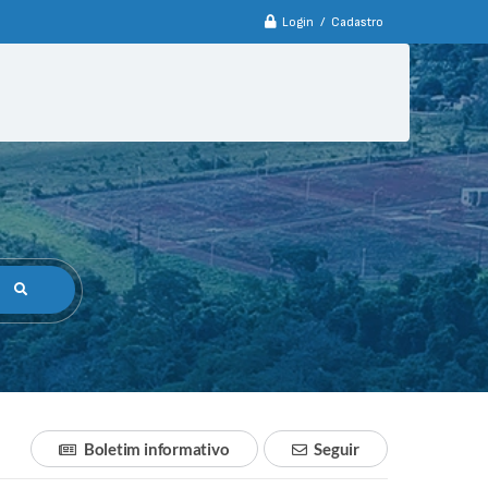
Login / Cadastro
Boletim informativo
Seguir