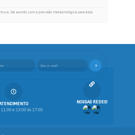
 chuva. De acordo com a previsão meteorológica para esta
NOSSAS REDES!
ATENDIMENTO
 11:00 e 13:00 às 17:00