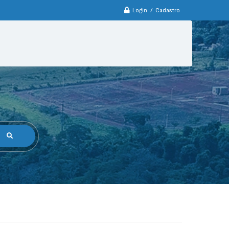
Login / Cadastro