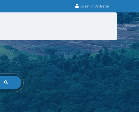
Login / Cadastro