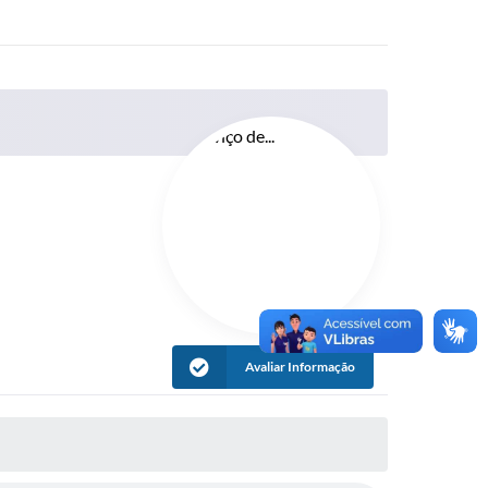
Avaliar Informação