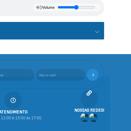
Volume
NOSSAS REDES!
ATENDIMENTO
 11:00 e 13:00 às 17:00