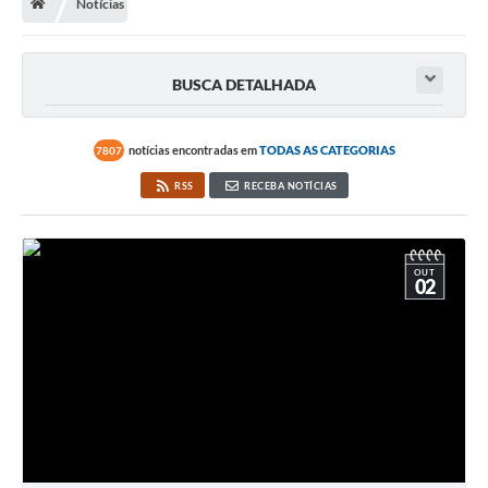
Notícias
BUSCA DETALHADA
notícias encontradas em
TODAS AS CATEGORIAS
7807
RSS
RECEBA NOTÍCIAS
OUT
02