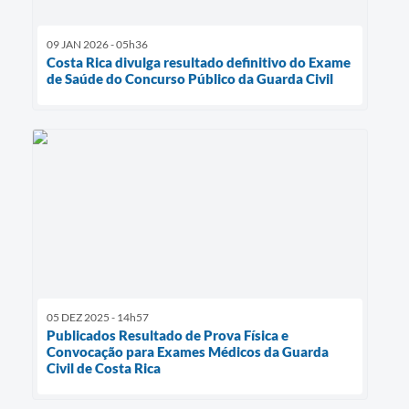
09 JAN 2026 - 05h36
Costa Rica divulga resultado definitivo do Exame
de Saúde do Concurso Público da Guarda Civil
05 DEZ 2025 - 14h57
Publicados Resultado de Prova Física e
Convocação para Exames Médicos da Guarda
Civil de Costa Rica