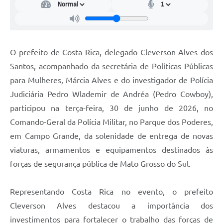
O prefeito de Costa Rica, delegado Cleverson Alves dos
Santos, acompanhado da secretária de Políticas Públicas
para Mulheres, Márcia Alves e do investigador de Polícia
Judiciária Pedro Wlademir de Andréa (Pedro Cowboy),
participou na terça-feira, 30 de junho de 2026, no
Comando-Geral da Polícia Militar, no Parque dos Poderes,
em Campo Grande, da solenidade de entrega de novas
viaturas, armamentos e equipamentos destinados às
forças de segurança pública de Mato Grosso do Sul.
Representando Costa Rica no evento, o prefeito
Cleverson Alves destacou a importância dos
investimentos para fortalecer o trabalho das forças de