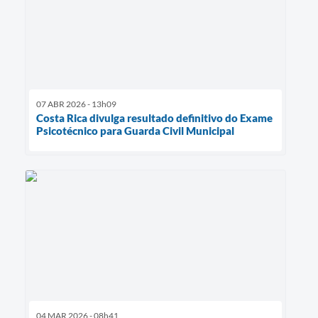
07 ABR 2026 - 13h09
Costa Rica divulga resultado definitivo do Exame
Psicotécnico para Guarda Civil Municipal
04 MAR 2026 - 08h41