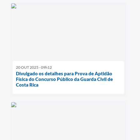
20 OUT 2025 - 09h12
Divulgado os detalhes para Prova de Aptidão
Física do Concurso Público da Guarda Civil de
Costa Rica