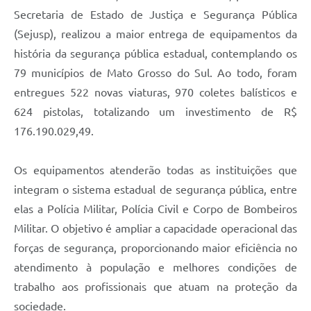
Secretaria de Estado de Justiça e Segurança Pública
(Sejusp), realizou a maior entrega de equipamentos da
história da segurança pública estadual, contemplando os
79 municípios de Mato Grosso do Sul. Ao todo, foram
entregues 522 novas viaturas, 970 coletes balísticos e
624 pistolas, totalizando um investimento de R$
176.190.029,49.
Os equipamentos atenderão todas as instituições que
integram o sistema estadual de segurança pública, entre
elas a Polícia Militar, Polícia Civil e Corpo de Bombeiros
Militar. O objetivo é ampliar a capacidade operacional das
forças de segurança, proporcionando maior eficiência no
atendimento à população e melhores condições de
trabalho aos profissionais que atuam na proteção da
sociedade.