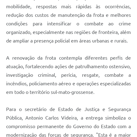
mobilidade, respostas mais rápidas às ocorrências,
redução dos custos de manutenção da frota e melhores
condições para intensificar o combate ao crime
organizado, especialmente nas regiões de fronteira, além
de ampliar a presença policial em áreas urbanas e rurais.
A renovação da frota contempla diferentes perfis de
atuação, fortalecendo ações de patrulhamento ostensivo,
investigação criminal, perícia, resgate, combate a
incêndios, policiamento aéreo e operações especializadas
em todo o território sul-mato-grossense.
Para o secretário de Estado de Justiça e Segurança
Pública, Antonio Carlos Videira, a entrega simboliza o
compromisso permanente do Governo do Estado com a
modernização das forças de segurança. "Esta é a maior