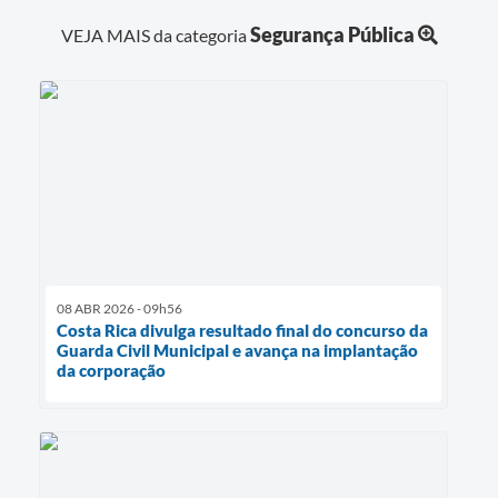
Segurança Pública
VEJA MAIS da categoria
08 ABR 2026 - 09h56
Costa Rica divulga resultado final do concurso da
Guarda Civil Municipal e avança na implantação
da corporação