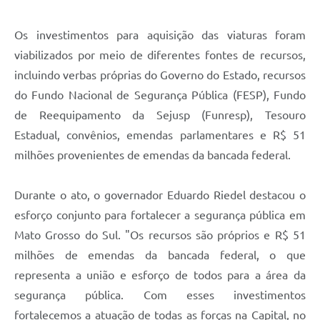
Os investimentos para aquisição das viaturas foram
viabilizados por meio de diferentes fontes de recursos,
incluindo verbas próprias do Governo do Estado, recursos
do Fundo Nacional de Segurança Pública (FESP), Fundo
de Reequipamento da Sejusp (Funresp), Tesouro
Estadual, convênios, emendas parlamentares e R$ 51
milhões provenientes de emendas da bancada federal.
Durante o ato, o governador Eduardo Riedel destacou o
esforço conjunto para fortalecer a segurança pública em
Mato Grosso do Sul. "Os recursos são próprios e R$ 51
milhões de emendas da bancada federal, o que
representa a união e esforço de todos para a área da
segurança pública. Com esses investimentos
fortalecemos a atuação de todas as forças na Capital, no