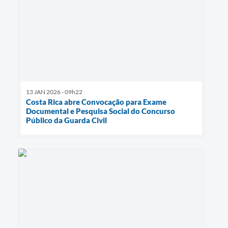
13 JAN 2026 - 09h22
Costa Rica abre Convocação para Exame
Documental e Pesquisa Social do Concurso
Público da Guarda Civil