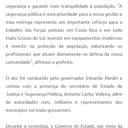
segurança e garantir mais tranquilidade à população. "A
segurança pública é uma prioridade para a nossa gestão e
esta entrega representa um importante reforço para o
trabalho das forças policiais em Costa Rica e em todo
Mato Grosso do Sul. Investir em equipamentos modernos
é investir na proteção da população, valorizando os
profissionais que atuam diariamente na defesa da nossa
comunidade", afirmou o prefeito.
O ato foi conduzido pelo governador Eduardo Riedel e
contou com a presença do secretário de Estado de
Justiça e Segurança Pública, Antonio Carlos Videira, além
de autoridades civis, militares e representantes dos
municípios sul-mato-grossenses.
Durante a cerimônia, o Governo do Estado, por meio da