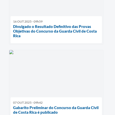
16 OUT 2025 - 09h59
Divulgado o Resultado Definitivo das Provas
Objetivas do Concurso da Guarda Civil de Costa
Rica
07 OUT 2025 - 09h42
Gabarito Preliminar do Concurso da Guarda Civil
de Costa Rica é publicado