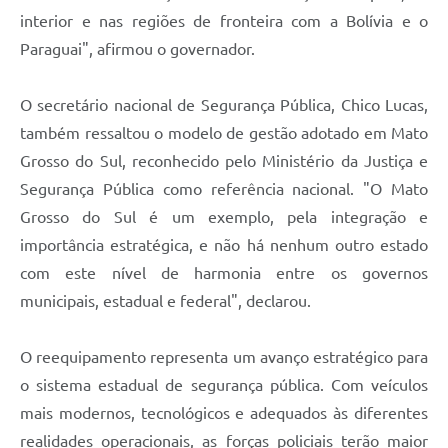
interior e nas regiões de fronteira com a Bolívia e o
Paraguai", afirmou o governador.
O secretário nacional de Segurança Pública, Chico Lucas,
também ressaltou o modelo de gestão adotado em Mato
Grosso do Sul, reconhecido pelo Ministério da Justiça e
Segurança Pública como referência nacional. "O Mato
Grosso do Sul é um exemplo, pela integração e
importância estratégica, e não há nenhum outro estado
com este nível de harmonia entre os governos
municipais, estadual e federal", declarou.
O reequipamento representa um avanço estratégico para
o sistema estadual de segurança pública. Com veículos
mais modernos, tecnológicos e adequados às diferentes
realidades operacionais, as forças policiais terão maior