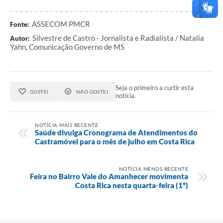
ASSECOM PMCR
Fonte:
Silvestre de Castro - Jornalista e Radialista / Natalia
Autor:
Yahn, Comunicação Governo de MS
Seja o primeiro a curtir esta
GOSTEI
NÃO GOSTEI
notícia.
NOTÍCIA MAIS RECENTE
Saúde divulga Cronograma de Atendimentos do
Castramóvel para o mês de julho em Costa Rica
NOTÍCIA MENOS RECENTE
Feira no Bairro Vale do Amanhecer movimenta
Costa Rica nesta quarta-feira (1º)