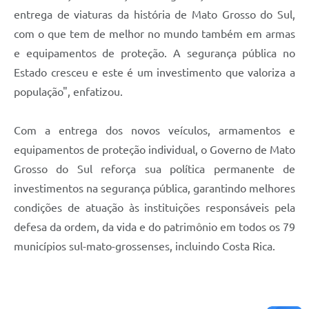
entrega de viaturas da história de Mato Grosso do Sul,
com o que tem de melhor no mundo também em armas
e equipamentos de proteção. A segurança pública no
Estado cresceu e este é um investimento que valoriza a
população", enfatizou.
Com a entrega dos novos veículos, armamentos e
equipamentos de proteção individual, o Governo de Mato
Grosso do Sul reforça sua política permanente de
investimentos na segurança pública, garantindo melhores
condições de atuação às instituições responsáveis pela
defesa da ordem, da vida e do patrimônio em todos os 79
municípios sul-mato-grossenses, incluindo Costa Rica.