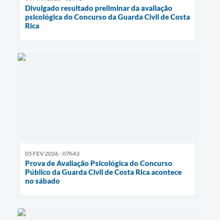
Divulgado resultado preliminar da avaliação
psicológica do Concurso da Guarda Civil de Costa
Rica
05 FEV 2026 - 07h43
Prova de Avaliação Psicológica do Concurso
Público da Guarda Civil de Costa Rica acontece
no sábado