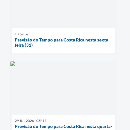
Há 6 dias
Previsão do Tempo para Costa Rica nesta sexta-
feira (31)
29 JUL 2026 - 08h15
Previsão do Tempo para Costa Rica nesta quarta-