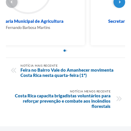
Secretaria Municipal de Agricultura
Fernando Barbosa Martins
NOTÍCIA MAIS RECENTE
Feira no Bairro Vale do Amanhecer movimenta
Costa Rica nesta quarta-feira (1º)
NOTÍCIA MENOS RECENTE
Costa Rica capacita brigadistas voluntários para
reforçar prevenção e combate aos incêndios
florestais