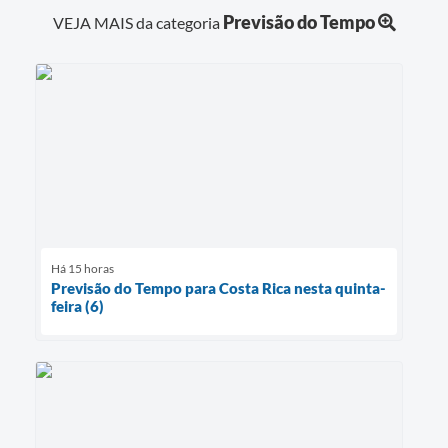
Previsão do Tempo
VEJA MAIS da categoria
Há 15 horas
Previsão do Tempo para Costa Rica nesta quinta-
feira (6)