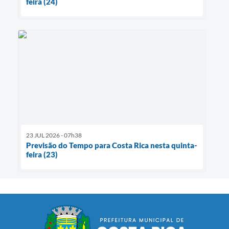
feira (24)
23 JUL 2026 - 07h38
Previsão do Tempo para Costa Rica nesta quinta-
feira (23)