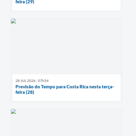
feira (29)
28 JUL 2026 - 07h54
Previsão do Tempo para Costa Rica nesta terça-
feira (28)