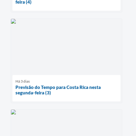
feira (4)
Há 3 dias
Previsão do Tempo para Costa Rica nesta
segunda-feira (3)