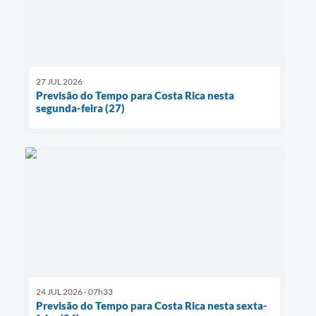
27 JUL 2026
Previsão do Tempo para Costa Rica nesta
segunda-feira (27)
24 JUL 2026 - 07h33
Previsão do Tempo para Costa Rica nesta sexta-