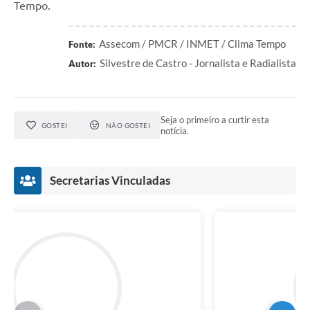
Tempo.
Assecom / PMCR / INMET / Clima Tempo
Fonte:
Silvestre de Castro - Jornalista e Radialista
Autor:
Seja o primeiro a curtir esta
GOSTEI
NÃO GOSTEI
notícia.
Secretarias Vinculadas