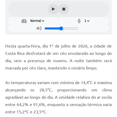
Nesta quarta-feira, dia 1º de julho de 2026, a cidade de
Costa Rica desfrutará de um céu ensolarado ao longo do
dia, sem a presença de nuvens. A noite também será
marcada por céu claro, mantendo o cenário limpo.
As temperaturas variam com mínima de 14,4°C e máxima
alcançando os 28,5°C, proporcionando um clima
agradável ao longo do dia. A umidade relativa do ar oscila
entre 64,2% e 91,6%, enquanto a sensação térmica varia
entre 15,2ºC e 23,5ºC.