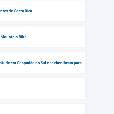
antes de Costa Rica
e Mountain Bike
ntude em Chapadão do Sul e se classificam para