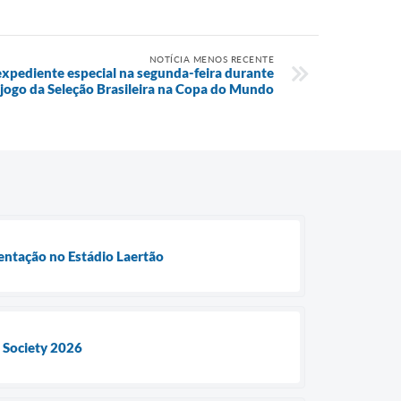
NOTÍCIA MENOS RECENTE
 expediente especial na segunda-feira durante
jogo da Seleção Brasileira na Copa do Mundo
entação no Estádio Laertão
l Society 2026