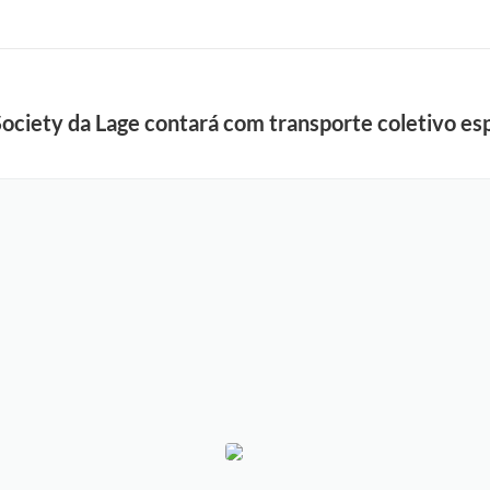
Society da Lage contará com transporte coletivo esp