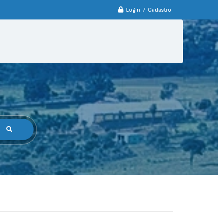
Login / Cadastro