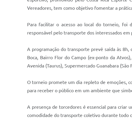
Vereadores, tem como objetivo fomentar a prática
Para facilitar o acesso ao local do torneio, foi
responsável pelo transporte dos interessados em p
A programação do transporte prevê saída às 8h,
Boca, Bairro Flor do Campo (ex-ponto da Atvos),
Avenida (Taurus), Supermercado Guanabara (São F
O torneio promete um dia repleto de emoções, com
para receber o público em um ambiente que simbol
A presença de torcedores é essencial para criar
comodidade do transporte coletivo durante todo 