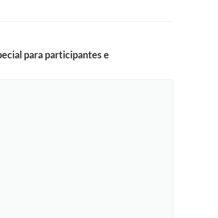
ecial para participantes e