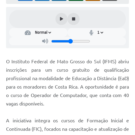
O Instituto Federal de Mato Grosso do Sul (IFMS) abriu
inscrições para um curso gratuito de qualificação
profissional na modalidade de Educação a Distância (EaD)
para os moradores de Costa Rica. A oportunidade é para
o curso de Operador de Computador, que conta com 40
vagas disponíveis.
A iniciativa integra os cursos de Formação Inicial e
Continuada (FIC), focados na capacitação e atualização de