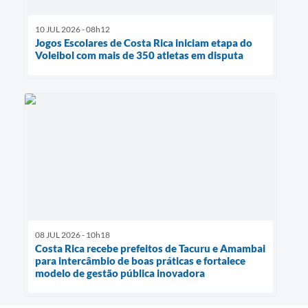
10 JUL 2026 - 08h12
Jogos Escolares de Costa Rica iniciam etapa do
Voleibol com mais de 350 atletas em disputa
08 JUL 2026 - 10h18
Costa Rica recebe prefeitos de Tacuru e Amambai
para intercâmbio de boas práticas e fortalece
modelo de gestão pública inovadora