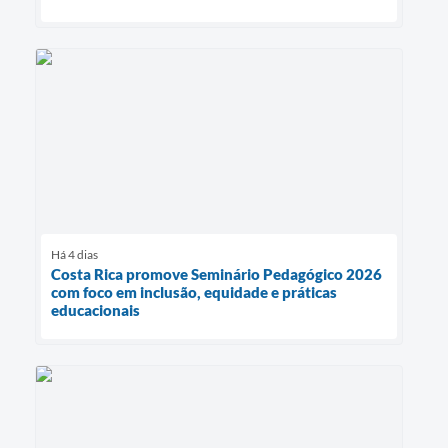
Há 4 dias
Costa Rica promove Seminário Pedagógico 2026
com foco em inclusão, equidade e práticas
educacionais