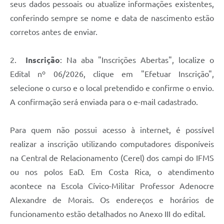
seus dados pessoais ou atualize informações existentes,
conferindo sempre se nome e data de nascimento estão
corretos antes de enviar.
2.
Inscrição
: Na aba "Inscrições Abertas", localize o
Edital nº 06/2026, clique em "Efetuar Inscrição",
selecione o curso e o local pretendido e confirme o envio.
A confirmação será enviada para o e-mail cadastrado.
Para quem não possui acesso à internet, é possível
realizar a inscrição utilizando computadores disponíveis
na Central de Relacionamento (Cerel) dos campi do IFMS
ou nos polos EaD. Em Costa Rica, o atendimento
acontece na Escola Cívico-Militar Professor Adenocre
Alexandre de Morais. Os endereços e horários de
funcionamento estão detalhados no Anexo III do edital.