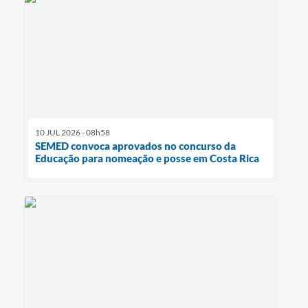
10 JUL 2026 - 08h58
SEMED convoca aprovados no concurso da
Educação para nomeação e posse em Costa Rica