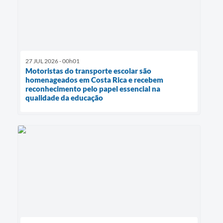
27 JUL 2026 - 00h01
Motoristas do transporte escolar são
homenageados em Costa Rica e recebem
reconhecimento pelo papel essencial na
qualidade da educação