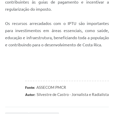
contribuintes às guias de pagamento e incentivar a
regularização do imposto.
Os recursos arrecadados com o IPTU são importantes
para investimentos em áreas essenciais, como saúde,
educação e infraestrutura, beneficiando toda a população
e contribuindo para o desenvolvimento de Costa Rica.
ASSECOM PMCR
Fonte:
Silvestre de Castro - Jornalista e Radialista
Autor: