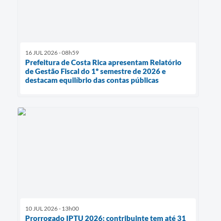
16 JUL 2026 - 08h59
Prefeitura de Costa Rica apresentam Relatório
de Gestão Fiscal do 1º semestre de 2026 e
destacam equilíbrio das contas públicas
10 JUL 2026 - 13h00
Prorrogado IPTU 2026: contribuinte tem até 31