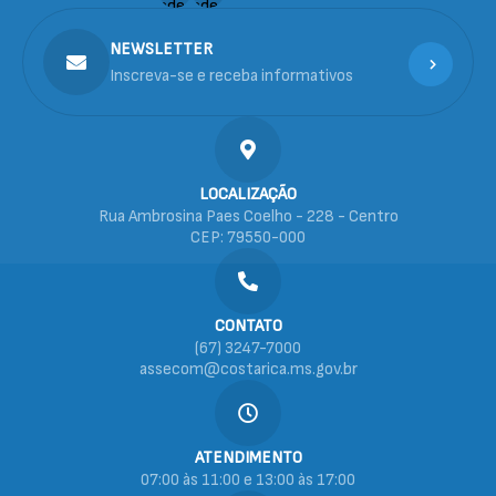
NEWSLETTER
Inscreva-se e receba informativos
LOCALIZAÇÃO
Rua Ambrosina Paes Coelho - 228 - Centro
CEP: 79550-000
CONTATO
(67) 3247-7000
assecom@costarica.ms.gov.br
ATENDIMENTO
07:00 às 11:00 e 13:00 às 17:00