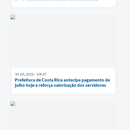
30 JUL 2026 - 10h37
Prefeitura de Costa Rica antecipa pagamento de
julho hoje e reforça valorização dos servidores