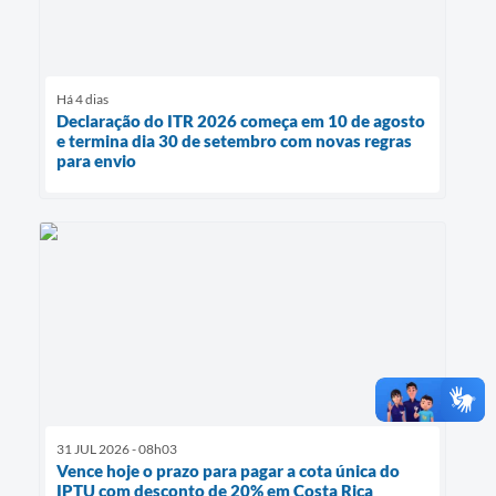
Há 4 dias
Declaração do ITR 2026 começa em 10 de agosto
e termina dia 30 de setembro com novas regras
para envio
31 JUL 2026 - 08h03
Vence hoje o prazo para pagar a cota única do
IPTU com desconto de 20% em Costa Rica