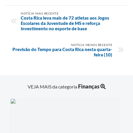
NOTÍCIA MAIS RECENTE
Costa Rica leva mais de 72 atletas aos Jogos
Escolares da Juventude de MS e reforça
investimento no esporte de base
NOTÍCIA MENOS RECENTE
Previsão do Tempo para Costa Rica nesta quarta-
feira (10)
Finanças
VEJA MAIS da categoria