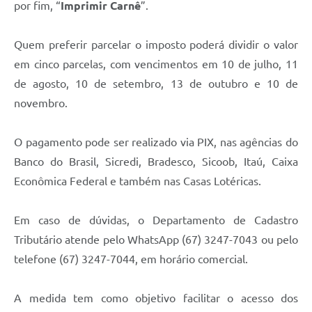
por fim, “
Imprimir Carnê
”.
Quem preferir parcelar o imposto poderá dividir o valor
em cinco parcelas, com vencimentos em 10 de julho, 11
de agosto, 10 de setembro, 13 de outubro e 10 de
novembro.
O pagamento pode ser realizado via PIX, nas agências do
Banco do Brasil, Sicredi, Bradesco, Sicoob, Itaú, Caixa
Econômica Federal e também nas Casas Lotéricas.
Em caso de dúvidas, o Departamento de Cadastro
Tributário atende pelo WhatsApp (67) 3247-7043 ou pelo
telefone (67) 3247-7044, em horário comercial.
A medida tem como objetivo facilitar o acesso dos