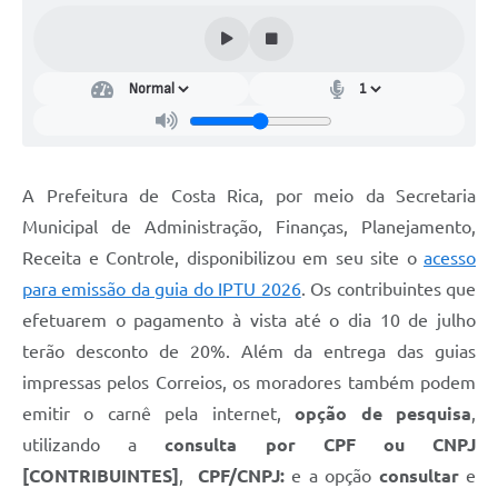
A Prefeitura de Costa Rica, por meio da Secretaria
Municipal de Administração, Finanças, Planejamento,
Receita e Controle, disponibilizou em seu site o
acesso
para emissão da guia do IPTU 2026
. Os contribuintes que
efetuarem o pagamento à vista até o dia 10 de julho
terão desconto de 20%. Além da entrega das guias
impressas pelos Correios, os moradores também podem
emitir o carnê pela internet,
opção de pesquisa
,
utilizando a
consulta por CPF ou CNPJ
[CONTRIBUINTES]
,
CPF/CNPJ:
e a opção
consultar
e