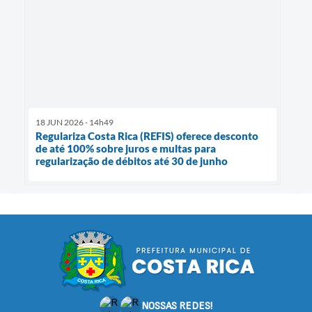
18 JUN 2026 - 14h49
Regulariza Costa Rica (REFIS) oferece desconto
de até 100% sobre juros e multas para
regularização de débitos até 30 de junho
NOSSAS REDES!