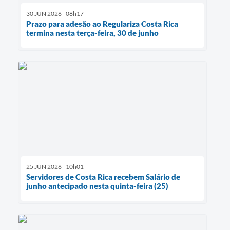
30 JUN 2026 - 08h17
Prazo para adesão ao Regulariza Costa Rica
termina nesta terça-feira, 30 de junho
25 JUN 2026 - 10h01
Servidores de Costa Rica recebem Salário de
junho antecipado nesta quinta-feira (25)