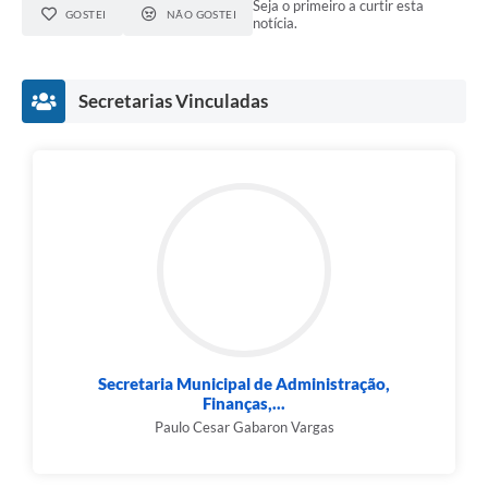
Seja o primeiro a curtir esta
GOSTEI
NÃO GOSTEI
notícia.
Secretarias Vinculadas
Secretaria Municipal de Administração,
Finanças,...
Paulo Cesar Gabaron Vargas