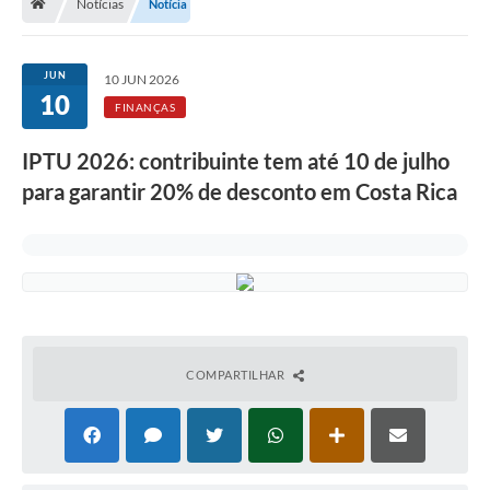
Notícias
Notícia
JUN
10 JUN 2026
10
FINANÇAS
IPTU 2026: contribuinte tem até 10 de julho
para garantir 20% de desconto em Costa Rica
COMPARTILHAR