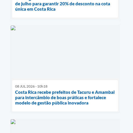
de julho para garantir 20% de desconto na cota
única em Costa Rica
08 JUL 2026 - 10h18
Costa Rica recebe prefeitos de Tacuru e Amambai
para intercâmbio de boas práticas e fortalece
modelo de gestão pública inovadora