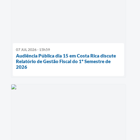
07 JUL 2026 - 15h59
Audiência Pública dia 15 em Costa Rica discute
Relatório de Gestão Fiscal do 1º Semestre de
2026