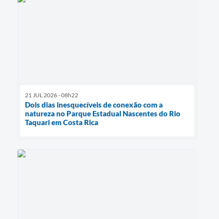
21 JUL 2026 - 08h22
Dois dias inesquecíveis de conexão com a
natureza no Parque Estadual Nascentes do Rio
Taquari em Costa Rica