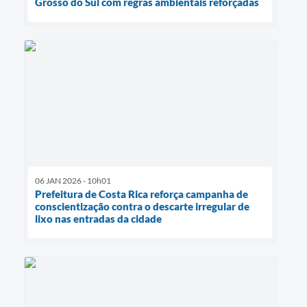
Grosso do Sul com regras ambientais reforçadas
06 JAN 2026 - 10h01
Prefeitura de Costa Rica reforça campanha de
conscientização contra o descarte irregular de
lixo nas entradas da cidade