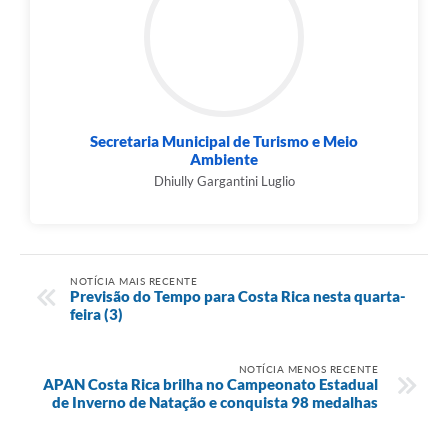
Secretaria Municipal de Turismo e Meio
Ambiente
Dhiully Gargantini Luglio
NOTÍCIA MAIS RECENTE
Previsão do Tempo para Costa Rica nesta quarta-
feira (3)
NOTÍCIA MENOS RECENTE
APAN Costa Rica brilha no Campeonato Estadual
de Inverno de Natação e conquista 98 medalhas