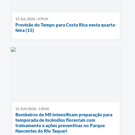
15 JUL 2026 - 07h39
Previsão do Tempo para Costa Rica nesta quarta-
feira (15)
22 JUN 2026 - 13h30
Bombeiros de MS intensificam preparação para
temporada de incêndios florestais com
treinamento e ações preventivas no Parque
Nascentes do Rio Taquari