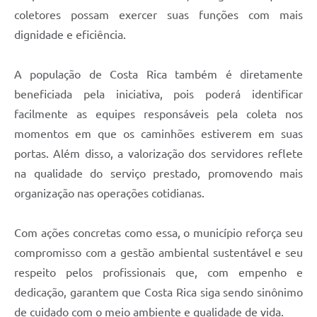
coletores possam exercer suas funções com mais
dignidade e eficiência.
A população de Costa Rica também é diretamente
beneficiada pela iniciativa, pois poderá identificar
facilmente as equipes responsáveis pela coleta nos
momentos em que os caminhões estiverem em suas
portas. Além disso, a valorização dos servidores reflete
na qualidade do serviço prestado, promovendo mais
organização nas operações cotidianas.
Com ações concretas como essa, o município reforça seu
compromisso com a gestão ambiental sustentável e seu
respeito pelos profissionais que, com empenho e
dedicação, garantem que Costa Rica siga sendo sinônimo
de cuidado com o meio ambiente e qualidade de vida.