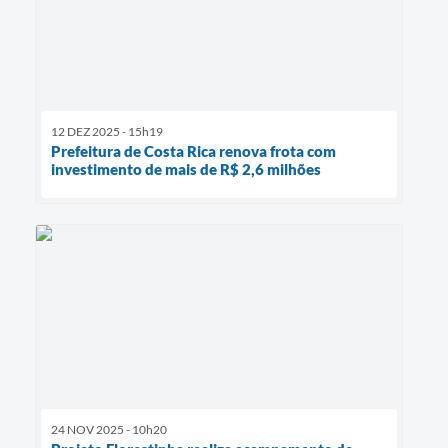
12 DEZ 2025 - 15h19
Prefeitura de Costa Rica renova frota com
investimento de mais de R$ 2,6 milhões
24 NOV 2025 - 10h20