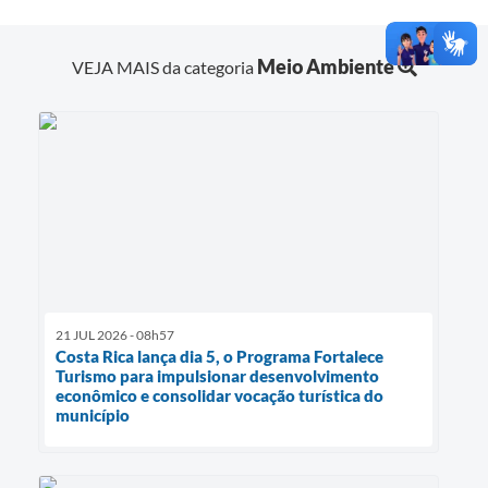
Meio Ambiente
VEJA MAIS da categoria
21 JUL 2026 - 08h57
Costa Rica lança dia 5, o Programa Fortalece
Turismo para impulsionar desenvolvimento
econômico e consolidar vocação turística do
município