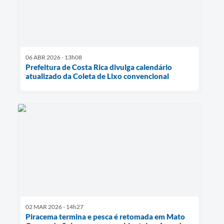
06 ABR 2026 - 13h08
Prefeitura de Costa Rica divulga calendário
atualizado da Coleta de Lixo convencional
02 MAR 2026 - 14h27
Piracema termina e pesca é retomada em Mato