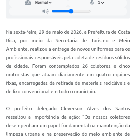
Na sexta-feira, 29 de maio de 2026, a Prefeitura de Costa
Rica, por meio da Secretaria de Turismo e Meio
Ambiente, realizou a entrega de novos uniformes para os
profissionais responsáveis pela coleta de resíduos sólidos
da cidade. Foram contemplados 26 coletores e cinco
motoristas que atuam diariamente em quatro equipes
fixas, encarregadas da retirada de materiais recicláveis e
de lixo convencional em todo o município.
O prefeito delegado Cleverson Alves dos Santos
ressaltou a importância da ação: "Os nossos coletores
desempenham um papel fundamental na manutenção da
limpeza urbana e na preservação do meio ambiente de