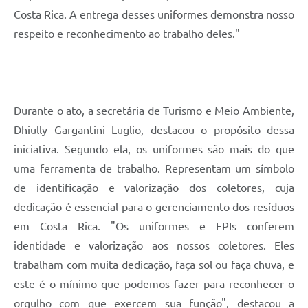
Costa Rica. A entrega desses uniformes demonstra nosso
respeito e reconhecimento ao trabalho deles."
Durante o ato, a secretária de Turismo e Meio Ambiente,
Dhiully Gargantini Luglio, destacou o propósito dessa
iniciativa. Segundo ela, os uniformes são mais do que
uma ferramenta de trabalho. Representam um símbolo
de identificação e valorização dos coletores, cuja
dedicação é essencial para o gerenciamento dos resíduos
em Costa Rica. "Os uniformes e EPIs conferem
identidade e valorização aos nossos coletores. Eles
trabalham com muita dedicação, faça sol ou faça chuva, e
este é o mínimo que podemos fazer para reconhecer o
orgulho com que exercem sua função", destacou a