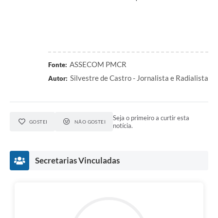
ASSECOM PMCR
Fonte:
Silvestre de Castro - Jornalista e Radialista
Autor:
Seja o primeiro a curtir esta
GOSTEI
NÃO GOSTEI
notícia.
Secretarias Vinculadas