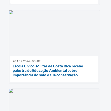
28 ABR 2026 - 08h02
Escola Cívico-Militar de Costa Rica recebe
palestra de Educação Ambiental sobre
importância do solo e sua conservação