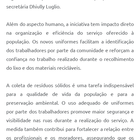
secretária Dhiully Luglio.
Além do aspecto humano, a iniciativa tem impacto direto
na organização e eficiência do serviço oferecido à
população. Os novos uniformes facilitam a identificação
dos trabalhadores por parte da comunidade e reforçam a
confiança no trabalho realizado durante o recolhimento
do lixo e dos materiais recicláveis.
A coleta de resíduos sólidos é uma tarefa indispensável
para a qualidade de vida da população e para a
preservação ambiental. O uso adequado de uniformes
por parte dos trabalhadores promove maior segurança e
visibilidade nas ruas durante a realização do serviço. A
medida também contribui para fortalecer a relação entre
os profissionais e os moradores, assegurando que os