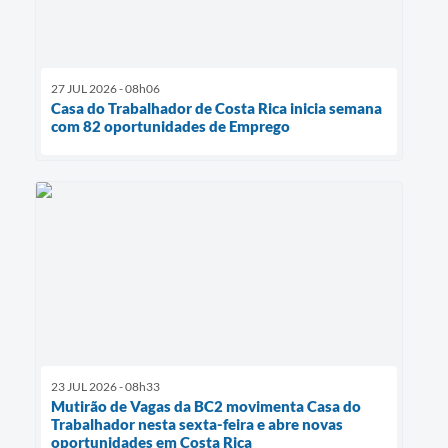
27 JUL 2026 - 08h06
Casa do Trabalhador de Costa Rica inicia semana
com 82 oportunidades de Emprego
23 JUL 2026 - 08h33
Mutirão de Vagas da BC2 movimenta Casa do
Trabalhador nesta sexta-feira e abre novas
oportunidades em Costa Rica