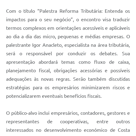
Com o título “Palestra Reforma Tributária: Entenda os
impactos para o seu negócio”, o encontro visa traduzir
termos complexos em orientações acessíveis e aplicáveis
ao dia a dia das micro, pequenas e médias empresas. O
palestrante Igor Anacleto, especialista na área tributária,
será o responsável por conduzir os debates. Sua
apresentação abordará temas como fluxo de caixa,
planejamento fiscal, obrigações acessórias e possíveis
adequações às novas regras. Serão também discutidas
estratégias para os empresários minimizarem riscos e
potencializarem eventuais benefícios fiscais.
O público-alvo inclui empresários, contadores, gestores e
representantes de cooperativas, entre outros
interessados no desenvolvimento económico de Costa