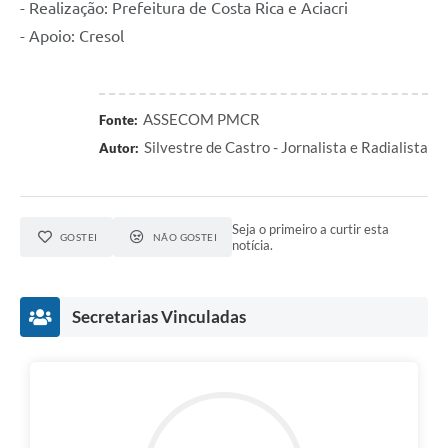
- Realização: Prefeitura de Costa Rica e Aciacri
- Apoio: Cresol
ASSECOM PMCR
Fonte:
Silvestre de Castro - Jornalista e Radialista
Autor:
Seja o primeiro a curtir esta
GOSTEI
NÃO GOSTEI
notícia.
Secretarias Vinculadas