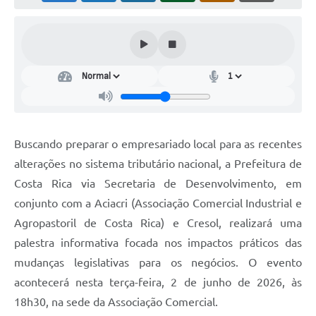
Buscando preparar o empresariado local para as recentes
alterações no sistema tributário nacional, a Prefeitura de
Costa Rica via Secretaria de Desenvolvimento, em
conjunto com a Aciacri (Associação Comercial Industrial e
Agropastoril de Costa Rica) e Cresol, realizará uma
palestra informativa focada nos impactos práticos das
mudanças legislativas para os negócios. O evento
acontecerá nesta terça-feira, 2 de junho de 2026, às
18h30, na sede da Associação Comercial.