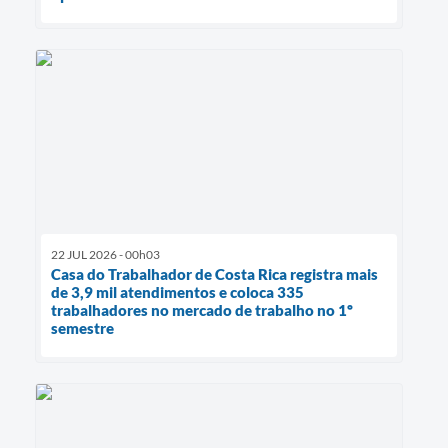
22 JUL 2026 - 00h03
Casa do Trabalhador de Costa Rica registra mais
de 3,9 mil atendimentos e coloca 335
trabalhadores no mercado de trabalho no 1º
semestre