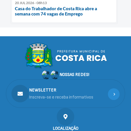
20 JUL 2026 - 08h13
Casa do Trabalhador de Costa Rica abre a
semana com 74 vagas de Emprego
NOSSAS REDES!
NEWSLETTER
Inscreva-se e receba informativos
LOCALIZAÇÃO