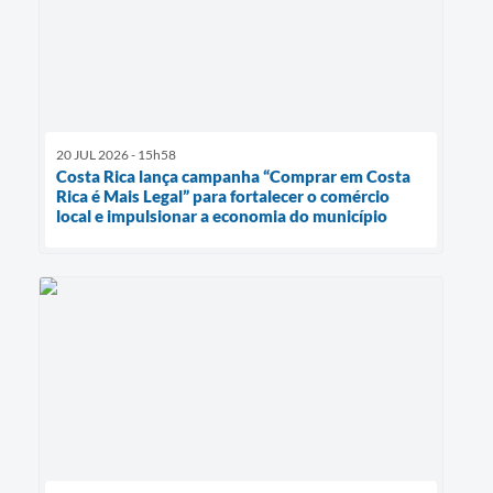
20 JUL 2026 - 15h58
Costa Rica lança campanha “Comprar em Costa
Rica é Mais Legal” para fortalecer o comércio
local e impulsionar a economia do município