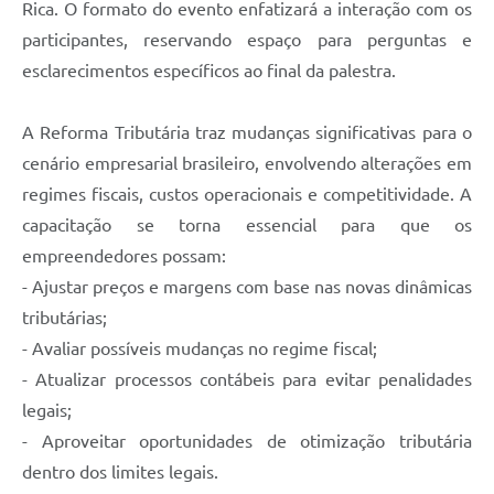
Rica. O formato do evento enfatizará a interação com os
participantes, reservando espaço para perguntas e
esclarecimentos específicos ao final da palestra.
A Reforma Tributária traz mudanças significativas para o
cenário empresarial brasileiro, envolvendo alterações em
regimes fiscais, custos operacionais e competitividade. A
capacitação se torna essencial para que os
empreendedores possam:
- Ajustar preços e margens com base nas novas dinâmicas
tributárias;
- Avaliar possíveis mudanças no regime fiscal;
- Atualizar processos contábeis para evitar penalidades
legais;
- Aproveitar oportunidades de otimização tributária
dentro dos limites legais.