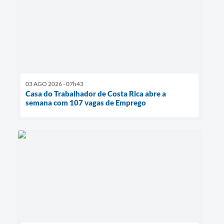
03 AGO 2026 - 07h43
Casa do Trabalhador de Costa Rica abre a
semana com 107 vagas de Emprego