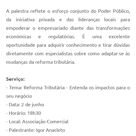
A palestra reflete o esforço conjunto do Poder Público,
da iniciativa privada e das lideranças locais para
empoderar o empresariado diante das transformações
econômicas e regulatórias. É uma excelente
oportunidade para adquirir conhecimento e tirar dúvidas
diretamente com especialistas sobre como adaptar-se às
mudanças da reforma tributária.
Serviço:
- Tema: Reforma Tributária - Entenda os impactos para o
seu negócio
- Data: 2 de junho
- Horário: 18h30
- Local: Associação Comercial
- Palestrante: Igor Anacleto