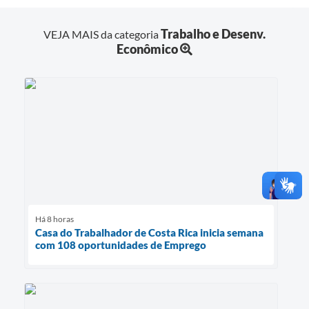
Trabalho e Desenv.
VEJA MAIS da categoria
Econômico
Há 8 horas
Casa do Trabalhador de Costa Rica inicia semana
com 108 oportunidades de Emprego