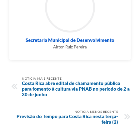
Secretaria Municipal de Desenvolvimento
Airton Ruiz Pereira
NOTÍCIA MAIS RECENTE
Costa Rica abre edital de chamamento público
para fomento à cultura via PNAB no período de 2 a
30 de junho
NOTÍCIA MENOS RECENTE
Previsão do Tempo para Costa Rica nesta terça-
feira (2)