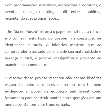
Com programações matutinas, vespertinas e noturnas, o
evento conseguiu atingir diferentes públicos,
respeitando suas programações.
"Um Dia no Museu" reforça o papel central que a ciência
e o conhecimento histórico possuem na construção de
identidades culturais. A iniciativa mostrou que ao
compreender o passado por meio de sua materialidade e
herança cultural, é possível ressignificar o presente de
maneira mais consciente.
O retorno desse projeto resgatou não apenas histórias
esquecidas pelos corredores do tempo, mas também
evidenciou o poder da educação patrimonial como
ferramenta para construir pontes entre gerações em um
mundo constantemente transformado.