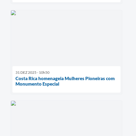
31 DEZ 2025 - 10h50
Costa Rica homenageia Mulheres Pioneiras com
Monumento Especial