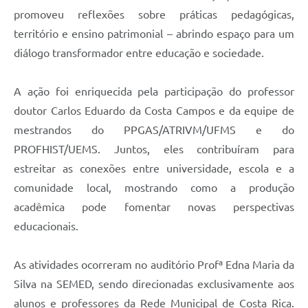
promoveu reflexões sobre práticas pedagógicas,
território e ensino patrimonial – abrindo espaço para um
diálogo transformador entre educação e sociedade.
A ação foi enriquecida pela participação do professor
doutor Carlos Eduardo da Costa Campos e da equipe de
mestrandos do PPGAS/ATRIVM/UFMS e do
PROFHIST/UEMS. Juntos, eles contribuíram para
estreitar as conexões entre universidade, escola e a
comunidade local, mostrando como a produção
acadêmica pode fomentar novas perspectivas
educacionais.
As atividades ocorreram no auditório Profª Edna Maria da
Silva na SEMED, sendo direcionadas exclusivamente aos
alunos e professores da Rede Municipal de Costa Rica.