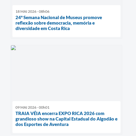
18 MAI 2026 - 08h06
24ª Semana Nacional de Museus promove
reflexão sobre democracia, memória e
diversidade em Costa Rica
09 MAI 2026 - 00h01
TRAIA VÉIA encerra EXPO RICA 2026 com
grandioso show na Capital Estadual do Algodão e
dos Esportes de Aventura