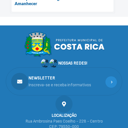
Amanhecer
NOSSAS REDES!
NEWSLETTER
Inscreva-se e receba informativos
LOCALIZAÇÃO
Rua Ambrosina Paes Coelho - 228 - Centro
CEP: 79550-000