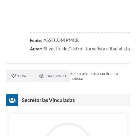
ASSECOM PMCR
Fonte:
Silvestre de Castro - Jornalista e Radialista
Autor:
Seja o primeiro a curtir esta
GOSTEI
NÃO GOSTEI
notícia.
Secretarias Vinculadas