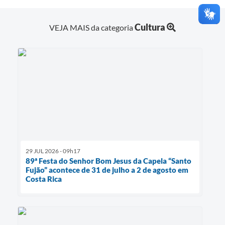
Cultura
VEJA MAIS da categoria
29 JUL 2026 - 09h17
89ª Festa do Senhor Bom Jesus da Capela “Santo
Fujão” acontece de 31 de julho a 2 de agosto em
Costa Rica