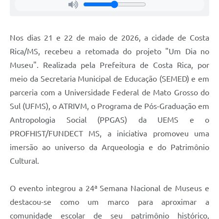
Nos dias 21 e 22 de maio de 2026, a cidade de Costa
Rica/MS, recebeu a retomada do projeto "Um Dia no
Museu". Realizada pela Prefeitura de Costa Rica, por
meio da Secretaria Municipal de Educação (SEMED) e em
parceria com a Universidade Federal de Mato Grosso do
Sul (UFMS), o ATRIVM, o Programa de Pós-Graduação em
Antropologia Social (PPGAS) da UEMS e o
PROFHIST/FUNDECT MS, a iniciativa promoveu uma
imersão ao universo da Arqueologia e do Patrimônio
Cultural.
O evento integrou a 24ª Semana Nacional de Museus e
destacou-se como um marco para aproximar a
comunidade escolar de seu patrimônio histórico,