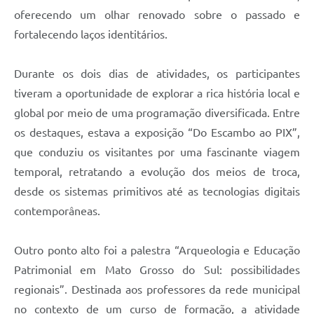
oferecendo um olhar renovado sobre o passado e
fortalecendo laços identitários.
Durante os dois dias de atividades, os participantes
tiveram a oportunidade de explorar a rica história local e
global por meio de uma programação diversificada. Entre
os destaques, estava a exposição “Do Escambo ao PIX”,
que conduziu os visitantes por uma fascinante viagem
temporal, retratando a evolução dos meios de troca,
desde os sistemas primitivos até as tecnologias digitais
contemporâneas.
Outro ponto alto foi a palestra “Arqueologia e Educação
Patrimonial em Mato Grosso do Sul: possibilidades
regionais”. Destinada aos professores da rede municipal
no contexto de um curso de formação, a atividade