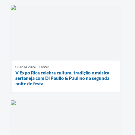
08 MAI 2026 - 14h52
V Expo Rica celebra cultura, tradição e música
sertaneja com Di Paullo & Paulino na segunda
noite de festa