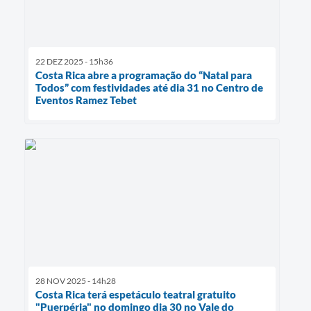
22 DEZ 2025 - 15h36
Costa Rica abre a programação do “Natal para
Todos” com festividades até dia 31 no Centro de
Eventos Ramez Tebet
28 NOV 2025 - 14h28
Costa Rica terá espetáculo teatral gratuito
"Puerpéria" no domingo dia 30 no Vale do