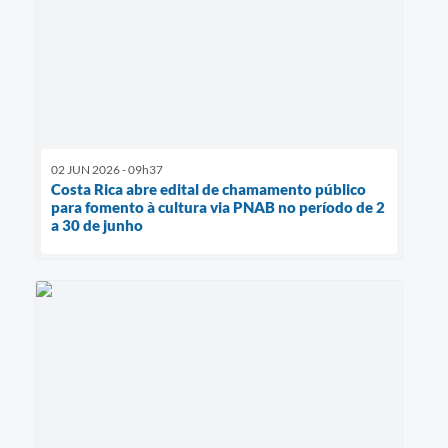
02 JUN 2026 - 09h37
Costa Rica abre edital de chamamento público
para fomento à cultura via PNAB no período de 2
a 30 de junho