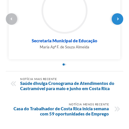
Secretaria Municipal de Educação
Maria Apª F. de Souza Almeida
NOTÍCIA MAIS RECENTE
Saúde divulga Cronograma de Atendimentos do
Castramóvel para maio e junho em Costa Rica
NOTÍCIA MENOS RECENTE
Casa do Trabalhador de Costa Rica inicia semana
com 59 oportunidades de Emprego