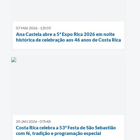
07 MAI 2026 - 12h59
Ana Castela abre a 5ª Expo Rica 2026 em noite
histórica de celebração aos 46 anos de Costa Rica
20 JAN 2026 - 07h48
Costa Rica celebra a 53ª Festa de São Sebastião
com fé, tradição e programação especial