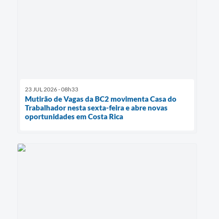
23 JUL 2026 - 08h33
Mutirão de Vagas da BC2 movimenta Casa do
Trabalhador nesta sexta-feira e abre novas
oportunidades em Costa Rica