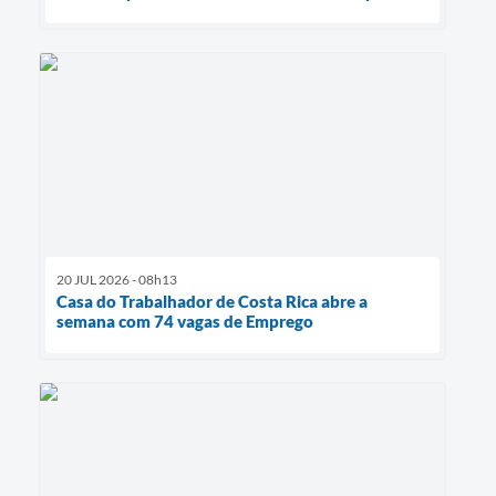
20 JUL 2026 - 08h13
Casa do Trabalhador de Costa Rica abre a
semana com 74 vagas de Emprego