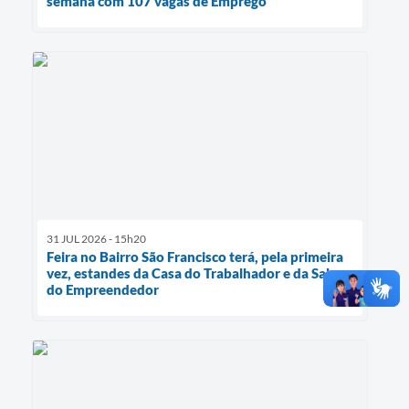
semana com 107 vagas de Emprego
31 JUL 2026 - 15h20
Feira no Bairro São Francisco terá, pela primeira
vez, estandes da Casa do Trabalhador e da Sala
do Empreendedor