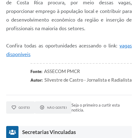
de Costa Rica procura, por meio dessas vagas,
proporcionar emprego à população local e contribuir para
o desenvolvimento econômico da região e inserção de
profissionais na maioria dos setores.
Confira todas as oportunidades acessando o link:
vagas
disponíveis
ASSECOM PMCR
Fonte:
Silvestre de Castro - Jornalista e Radialista
Autor:
Seja o primeiro a curtir esta
GOSTEI
NÃO GOSTEI
notícia.
Secretarias Vinculadas