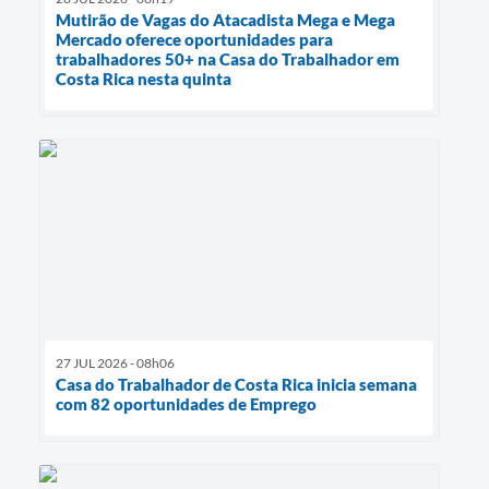
Mutirão de Vagas do Atacadista Mega e Mega
Mercado oferece oportunidades para
trabalhadores 50+ na Casa do Trabalhador em
Costa Rica nesta quinta
27 JUL 2026 - 08h06
Casa do Trabalhador de Costa Rica inicia semana
com 82 oportunidades de Emprego