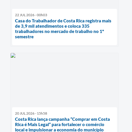
22 JUL 2026 - 00h03
Casa do Trabalhador de Costa Rica registra mais
de 3,9 mil atendimentos e coloca 335
trabalhadores no mercado de trabalho no 1º
semestre
20 JUL 2026 - 15h58
Costa Rica lança campanha “Comprar em Costa
Rica é Mais Legal” para fortalecer o comércio
local e impulsionar a economia do município