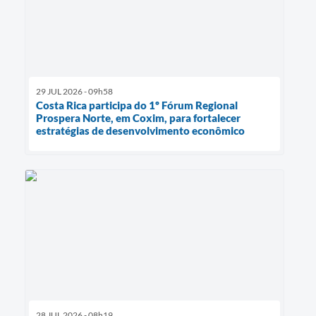
29 JUL 2026 - 09h58
Costa Rica participa do 1º Fórum Regional
Prospera Norte, em Coxim, para fortalecer
estratégias de desenvolvimento econômico
28 JUL 2026 - 08h19