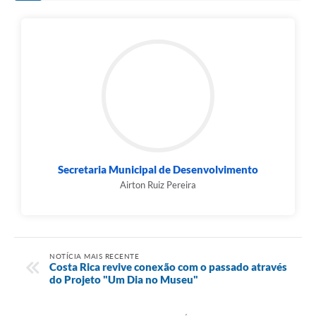
Secretaria Municipal de Desenvolvimento
Airton Ruiz Pereira
NOTÍCIA MAIS RECENTE
Costa Rica revive conexão com o passado através
do Projeto "Um Dia no Museu"