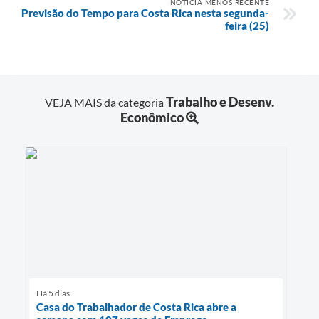
NOTÍCIA MENOS RECENTE
Previsão do Tempo para Costa Rica nesta segunda-
feira (25)
Trabalho e Desenv.
VEJA MAIS da categoria
Econômico
Há 5 dias
Casa do Trabalhador de Costa Rica abre a