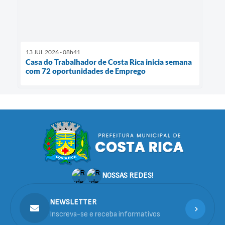
13 JUL 2026 - 08h41
Casa do Trabalhador de Costa Rica inicia semana
com 72 oportunidades de Emprego
NOSSAS REDES!
NEWSLETTER
Inscreva-se e receba informativos