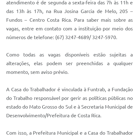
atendimento é de segunda a sexta-feira das 7h às 11h e
das 13h às 17h, na Rua Josina Garcia de Melo, 205 –
Fundos – Centro Costa Rica. Para saber mais sobre as
vagas, entre em contato com a instituição por meio dos
números de telefone: (67) 3247-4689/ 3247-5970.
Como todas as vagas disponíveis estão sujeitas a
alterações, elas podem ser preenchidas a qualquer
momento, sem aviso prévio.
A Casa do Trabalhador é vinculada à Funtrab, a Fundação
do Trabalho responsável por gerir as políticas públicas no
estado do Mato Grosso do Sul e à Secretaria Municipal de
Desenvolvimento/Prefeitura de Costa Rica.
Com isso, a Prefeitura Municipal e a Casa do Trabalhador