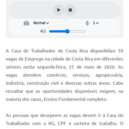
A Casa do Trabalhador de Costa Rica disponibiliza 59
vagas de Emprego na cidade de Costa Rica em diferentes
setores nesta segunda-feira, 25 de maio de 2026. As
vagas atendem comércio, serviços, agropecuária,
indústria, construção civil e diversas outras áreas. Cabe
ressaltar que as oportunidades disponíveis exigem, na
maioria dos casos, Ensino Fundamental completo.
As pessoas que desejarem as vagas devem ir à Casa do
Trabalhador com o RG, CPF e carteira de trabalho. O