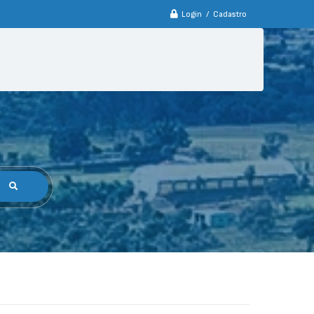
Login / Cadastro