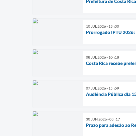
Prefeitura de Costa Ric
10 JUL 2026 - 13h00
Prorrogado IPTU 2026: c
08 JUL 2026 - 10h18
Costa Rica recebe prefe
07 JUL 2026 - 15h59
Audiência Pública dia 1
30 JUN 2026 - 08h17
Prazo para adesão ao Re