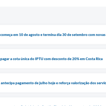
 começa em 10 de agosto e termina dia 30 de setembro com novas 
 pagar a cota única do IPTU com desconto de 20% em Costa Rica
 antecipa pagamento de julho hoje e reforça valorização dos servi