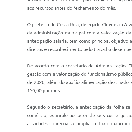
aos recursos antes do fechamento do mês.
O prefeito de Costa Rica, delegado Cleverson Alv
da administração municipal com a valorização d
antecipação salarial tem como principal objetivo 
direitos e reconhecimento pelo trabalho desemp
De acordo com o secretário de Administração, F
gestão com a valorização do funcionalismo público
de 2026, além do auxílio alimentação destinado a
150,00 por mês.
Segundo o secretário, a antecipação da folha sa
comércio, estímulo ao setor de serviços e gera
atividades comerciais e ampliar o fluxo financeiro