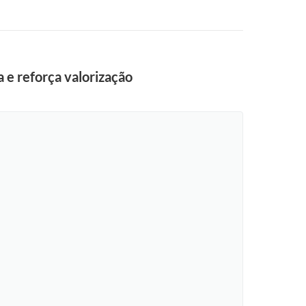
a e reforça valorização