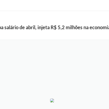
a salário de abril, injeta R$ 5,2 milhões na economi