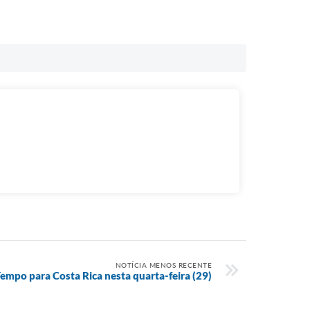
NOTÍCIA MENOS RECENTE
empo para Costa Rica nesta quarta-feira (29)