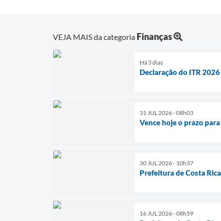
Finanças
VEJA MAIS da categoria
Há 3 dias
Declaração do ITR 2026
31 JUL 2026 - 08h03
Vence hoje o prazo para
30 JUL 2026 - 10h37
Prefeitura de Costa Rica
16 JUL 2026 - 08h59