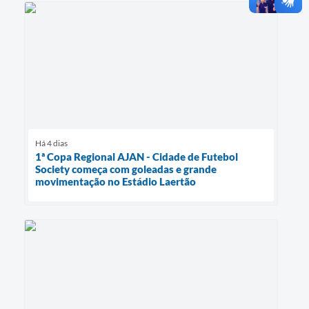
Há 4 dias
1ª Copa Regional AJAN - Cidade de Futebol
Society começa com goleadas e grande
movimentação no Estádio Laertão