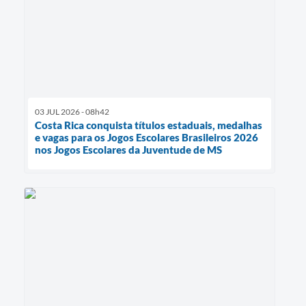
03 JUL 2026 - 08h42
Costa Rica conquista títulos estaduais, medalhas
e vagas para os Jogos Escolares Brasileiros 2026
nos Jogos Escolares da Juventude de MS