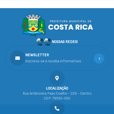
NOSSAS REDES!
NEWSLETTER
Inscreva-se e receba informativos
LOCALIZAÇÃO
Rua Ambrosina Paes Coelho - 228 - Centro
CEP: 79550-000