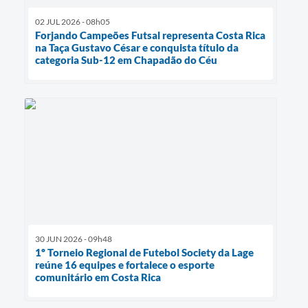
02 JUL 2026 - 08h05
Forjando Campeões Futsal representa Costa Rica
na Taça Gustavo César e conquista título da
categoria Sub-12 em Chapadão do Céu
30 JUN 2026 - 09h48
1º Torneio Regional de Futebol Society da Lage
reúne 16 equipes e fortalece o esporte
comunitário em Costa Rica