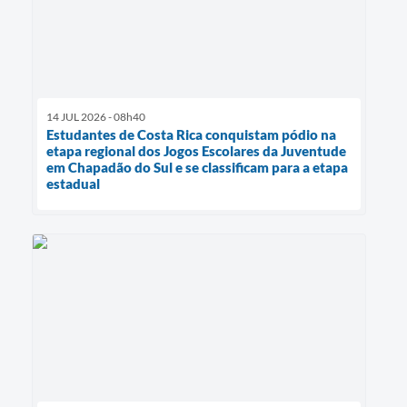
14 JUL 2026 - 08h40
Estudantes de Costa Rica conquistam pódio na
etapa regional dos Jogos Escolares da Juventude
em Chapadão do Sul e se classificam para a etapa
estadual