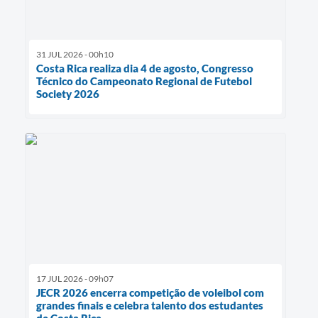
31 JUL 2026 - 00h10
Costa Rica realiza dia 4 de agosto, Congresso
Técnico do Campeonato Regional de Futebol
Society 2026
17 JUL 2026 - 09h07
JECR 2026 encerra competição de voleibol com
grandes finais e celebra talento dos estudantes
de Costa Rica