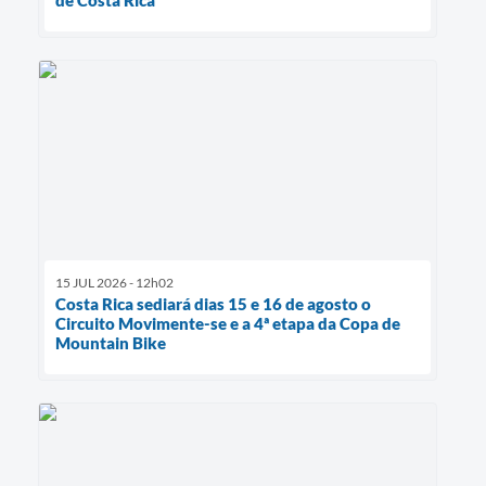
15 JUL 2026 - 12h02
Costa Rica sediará dias 15 e 16 de agosto o
Circuito Movimente-se e a 4ª etapa da Copa de
Mountain Bike