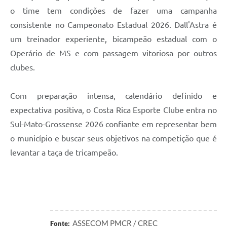
o time tem condições de fazer uma campanha
consistente no Campeonato Estadual 2026. Dall'Astra é
um treinador experiente, bicampeão estadual com o
Operário de MS e com passagem vitoriosa por outros
clubes.
Com preparação intensa, calendário definido e
expectativa positiva, o Costa Rica Esporte Clube entra no
Sul-Mato-Grossense 2026 confiante em representar bem
o município e buscar seus objetivos na competição que é
levantar a taça de tricampeão.
ASSECOM PMCR / CREC
Fonte: