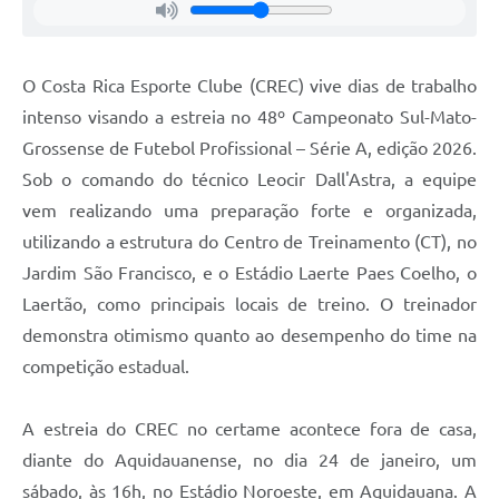
O Costa Rica Esporte Clube (CREC) vive dias de trabalho
intenso visando a estreia no 48º Campeonato Sul-Mato-
Grossense de Futebol Profissional – Série A, edição 2026.
Sob o comando do técnico Leocir Dall'Astra, a equipe
vem realizando uma preparação forte e organizada,
utilizando a estrutura do Centro de Treinamento (CT), no
Jardim São Francisco, e o Estádio Laerte Paes Coelho, o
Laertão, como principais locais de treino. O treinador
demonstra otimismo quanto ao desempenho do time na
competição estadual.
A estreia do CREC no certame acontece fora de casa,
diante do Aquidauanense, no dia 24 de janeiro, um
sábado, às 16h, no Estádio Noroeste, em Aquidauana. A