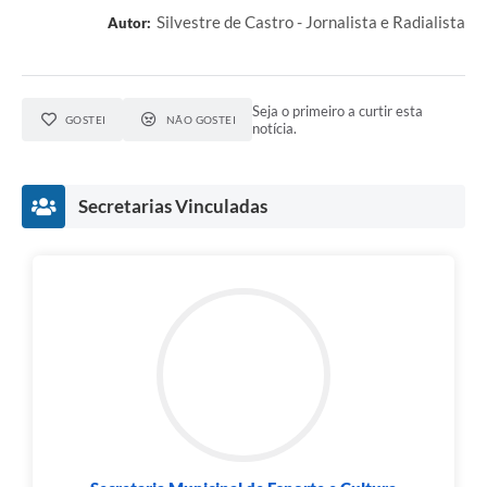
Silvestre de Castro - Jornalista e Radialista
Autor:
Seja o primeiro a curtir esta
GOSTEI
NÃO GOSTEI
notícia.
Secretarias Vinculadas