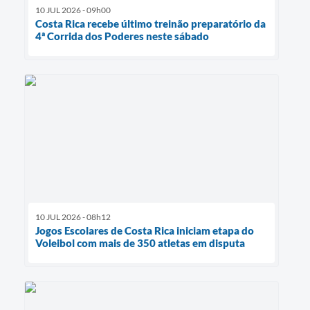
10 JUL 2026 - 09h00
Costa Rica recebe último treinão preparatório da
4ª Corrida dos Poderes neste sábado
10 JUL 2026 - 08h12
Jogos Escolares de Costa Rica iniciam etapa do
Voleibol com mais de 350 atletas em disputa