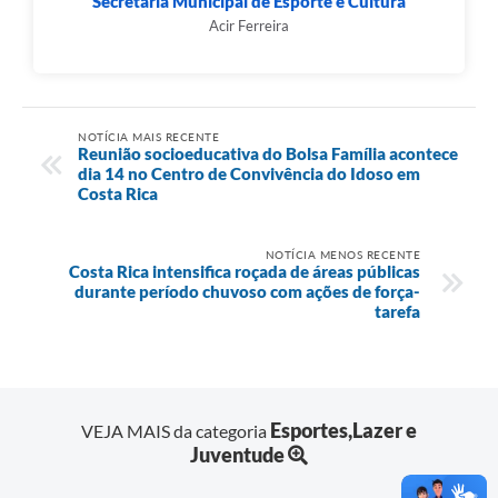
Secretaria Municipal de Esporte e Cultura
Acir Ferreira
NOTÍCIA MAIS RECENTE
Reunião socioeducativa do Bolsa Família acontece
dia 14 no Centro de Convivência do Idoso em
Costa Rica
NOTÍCIA MENOS RECENTE
Costa Rica intensifica roçada de áreas públicas
durante período chuvoso com ações de força-
tarefa
Esportes,Lazer e
VEJA MAIS da categoria
Juventude