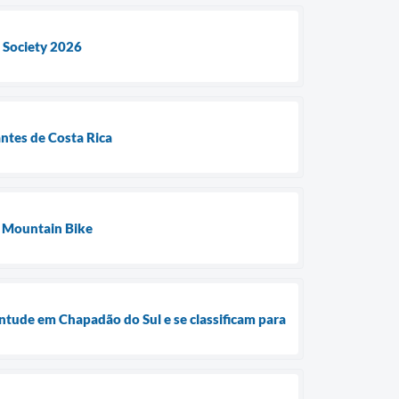
l Society 2026
antes de Costa Rica
e Mountain Bike
ntude em Chapadão do Sul e se classificam para