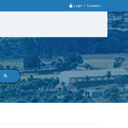
Login / Cadastro