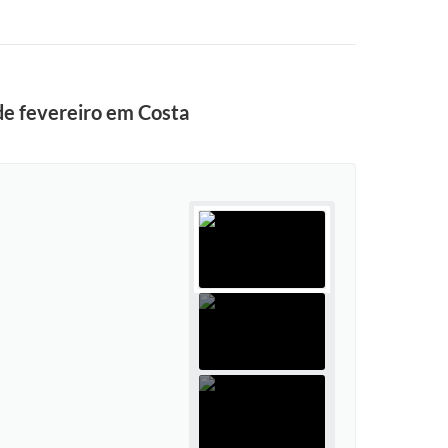
de fevereiro em Costa