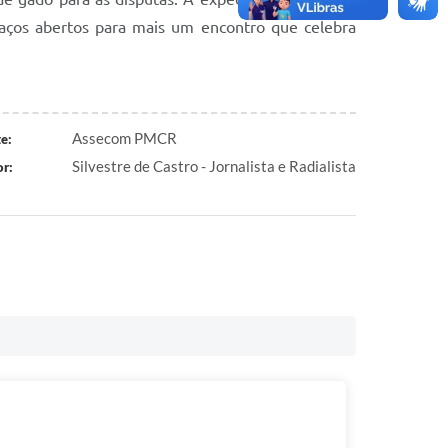
raços abertos para mais um encontro que celebra
Assecom PMCR
e:
Silvestre de Castro - Jornalista e Radialista
r: