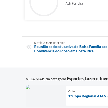
Acir Ferreira
NOTÍCIA MAIS RECENTE
Reunião socioeducativa do Bolsa Família aco
Convivência do Idoso em Costa Rica
Esportes,Lazer e Juv
VEJA MAIS da categoria
Ontem
1ª Copa Regional AJAN 