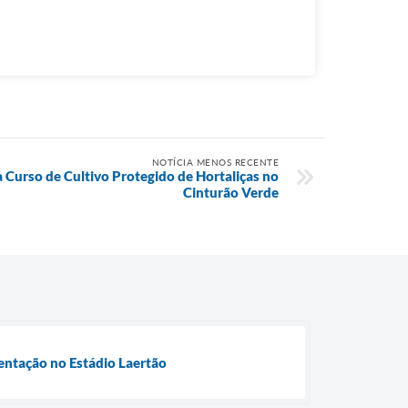
NOTÍCIA MENOS RECENTE
a Curso de Cultivo Protegido de Hortaliças no
Cinturão Verde
entação no Estádio Laertão