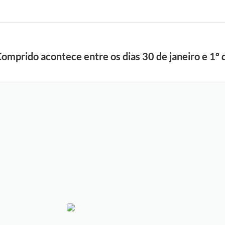
omprido acontece entre os dias 30 de janeiro e 1º 