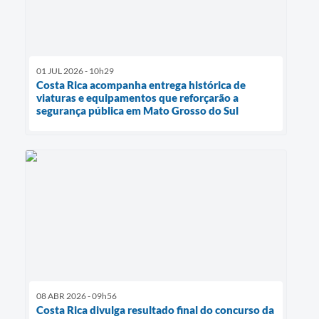
01 JUL 2026 - 10h29
Costa Rica acompanha entrega histórica de
viaturas e equipamentos que reforçarão a
segurança pública em Mato Grosso do Sul
08 ABR 2026 - 09h56
Costa Rica divulga resultado final do concurso da