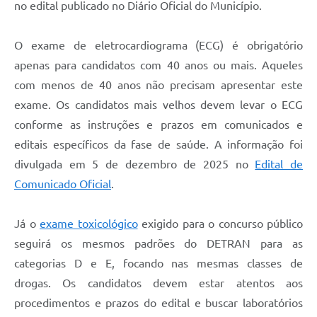
no edital publicado no Diário Oficial do Município.
O exame de eletrocardiograma (ECG) é obrigatório
apenas para candidatos com 40 anos ou mais. Aqueles
com menos de 40 anos não precisam apresentar este
exame. Os candidatos mais velhos devem levar o ECG
conforme as instruções e prazos em comunicados e
editais específicos da fase de saúde. A informação foi
divulgada em 5 de dezembro de 2025 no
Edital de
Comunicado Oficial
.
Já o
exame toxicológico
exigido para o concurso público
seguirá os mesmos padrões do DETRAN para as
categorias D e E, focando nas mesmas classes de
drogas. Os candidatos devem estar atentos aos
procedimentos e prazos do edital e buscar laboratórios