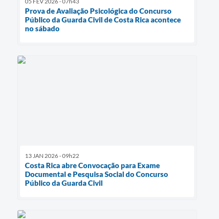
05 FEV 2026 - 07h43
Prova de Avaliação Psicológica do Concurso
Público da Guarda Civil de Costa Rica acontece
no sábado
13 JAN 2026 - 09h22
Costa Rica abre Convocação para Exame
Documental e Pesquisa Social do Concurso
Público da Guarda Civil