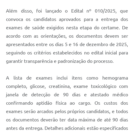
Além disso, foi lançado o Edital nº 010/2025, que
convoca os candidatos aprovados para a entrega dos
exames de saúde exigidos nesta etapa do certame. De
acordo com as orientações, os documentos devem ser
apresentados entre os dias 5 e 16 de dezembro de 2025,
seguindo os critérios estabelecidos no edital inicial para
garantir transparência e padronização do processo.
A lista de exames inclui itens como hemograma
completo, glicose, creatinina, exame toxicológico com
janela de detecção de 90 dias e atestado médico
confirmando aptidão física ao cargo. Os custos dos
exames serão arcados pelos próprios candidatos, e todos
os documentos deverão ter data máxima de até 90 dias
antes da entrega. Detalhes adicionais estão especificados