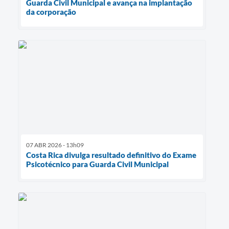
Guarda Civil Municipal e avança na implantação
da corporação
07 ABR 2026 - 13h09
Costa Rica divulga resultado definitivo do Exame
Psicotécnico para Guarda Civil Municipal