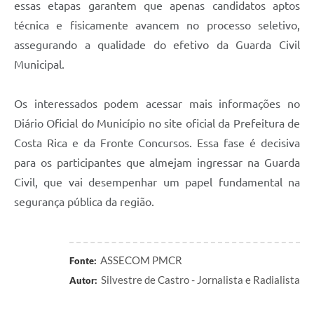
essas etapas garantem que apenas candidatos aptos
técnica e fisicamente avancem no processo seletivo,
assegurando a qualidade do efetivo da Guarda Civil
Municipal.
Os interessados podem acessar mais informações no
Diário Oficial do Município no site oficial da Prefeitura de
Costa Rica e da Fronte Concursos. Essa fase é decisiva
para os participantes que almejam ingressar na Guarda
Civil, que vai desempenhar um papel fundamental na
segurança pública da região.
ASSECOM PMCR
Fonte:
Silvestre de Castro - Jornalista e Radialista
Autor: