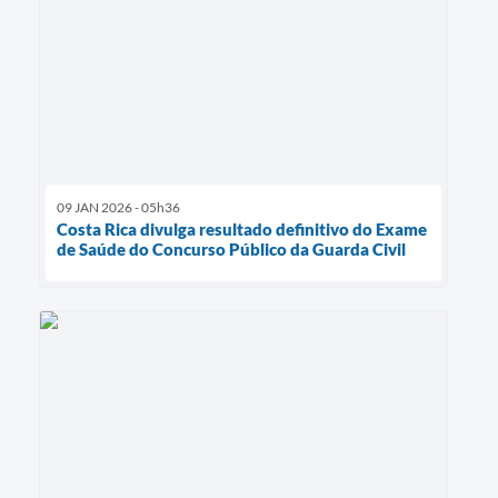
09 JAN 2026 - 05h36
Costa Rica divulga resultado definitivo do Exame
de Saúde do Concurso Público da Guarda Civil