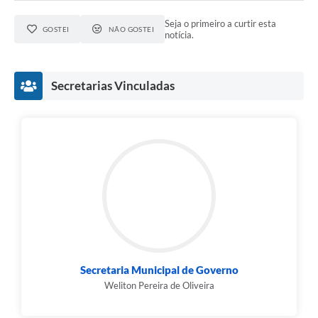
Seja o primeiro a curtir esta
GOSTEI
NÃO GOSTEI
notícia.
Secretarias Vinculadas
Secretaria Municipal de Governo
Weliton Pereira de Oliveira