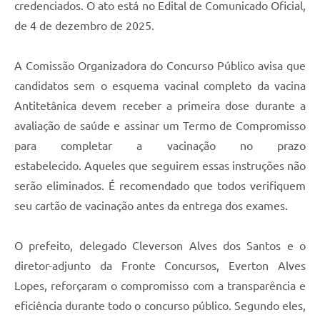
credenciados. O ato está no Edital de Comunicado Oficial,
de 4 de dezembro de 2025.
A Comissão Organizadora do Concurso Público avisa que
candidatos sem o esquema vacinal completo da vacina
Antitetânica devem receber a primeira dose durante a
avaliação de saúde e assinar um Termo de Compromisso
para completar a vacinação no prazo
estabelecido. Aqueles que seguirem essas instruções não
serão eliminados. É recomendado que todos verifiquem
seu cartão de vacinação antes da entrega dos exames.
O prefeito, delegado Cleverson Alves dos Santos e o
diretor-adjunto da Fronte Concursos, Everton Alves
Lopes, reforçaram o compromisso com a transparência e
eficiência durante todo o concurso público. Segundo eles,