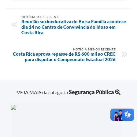
NOTÍCIA MAIS RECENTE
Reunião socioeducativa do Bolsa Família acontece
dia 14 no Centro de Convivência do Idoso em
Costa Rica
NOTÍCIA MENOS RECENTE
Costa Rica aprova repasse de R$ 600 mil ao CREC
para disputar o Campeonato Estadual 2026
Segurança Pública
VEJA MAIS da categoria