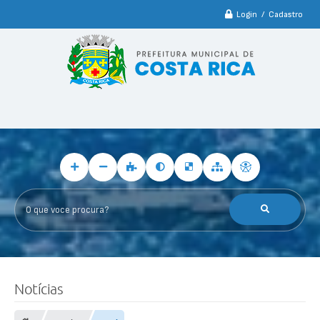
Login / Cadastro
O que voce procura?
Notícias