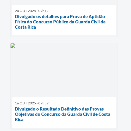
20 OUT 2025 - 09h12
Divulgado os detalhes para Prova de Aptidão
Física do Concurso Público da Guarda Civil de
Costa Rica
16 OUT 2025 - 09h59
Divulgado o Resultado Definitivo das Provas
Objetivas do Concurso da Guarda Civil de Costa
Rica