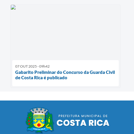
07 OUT 2025 - 09h42
Gabarito Preliminar do Concurso da Guarda Civil
de Costa Rica é publicado