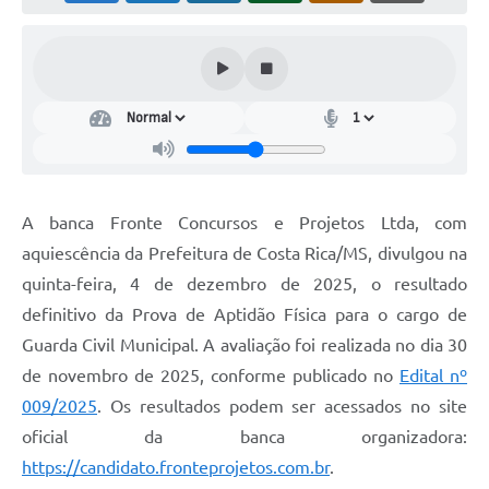
A banca Fronte Concursos e Projetos Ltda, com
aquiescência da Prefeitura de Costa Rica/MS, divulgou na
quinta-feira, 4 de dezembro de 2025, o resultado
definitivo da Prova de Aptidão Física para o cargo de
Guarda Civil Municipal. A avaliação foi realizada no dia 30
de novembro de 2025, conforme publicado no
Edital nº
009/2025
. Os resultados podem ser acessados no site
oficial da banca organizadora:
https://candidato.fronteprojetos.com.br
.