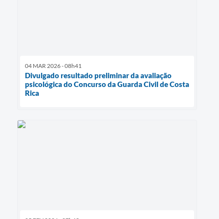
04 MAR 2026 - 08h41
Divulgado resultado preliminar da avaliação
psicológica do Concurso da Guarda Civil de Costa
Rica