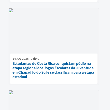
14 JUL 2026 - 08h40
Estudantes de Costa Rica conquistam pódio na
etapa regional dos Jogos Escolares da Juventude
em Chapadão do Sul e se classificam para a etapa
estadual