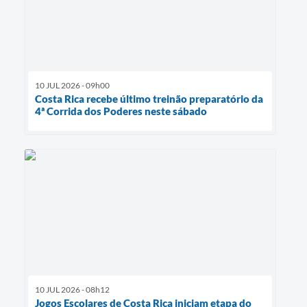
10 JUL 2026 - 09h00
Costa Rica recebe último treinão preparatório da
4ª Corrida dos Poderes neste sábado
10 JUL 2026 - 08h12
Jogos Escolares de Costa Rica iniciam etapa do