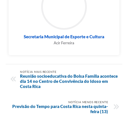
Secretaria Municipal de Esporte e Cultura
Acir Ferreira
NOTÍCIA MAIS RECENTE
Reunião socioeducativa do Bolsa Família acontece
dia 14 no Centro de Convivência do Idoso em
Costa Rica
NOTÍCIA MENOS RECENTE
Previsão do Tempo para Costa Rica nesta quinta-
feira (13)