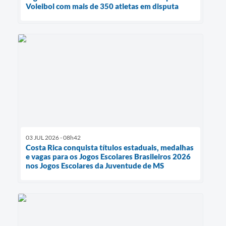
Voleibol com mais de 350 atletas em disputa
03 JUL 2026 - 08h42
Costa Rica conquista títulos estaduais, medalhas
e vagas para os Jogos Escolares Brasileiros 2026
nos Jogos Escolares da Juventude de MS