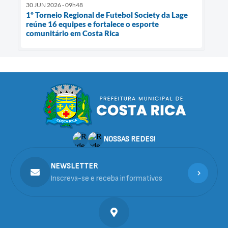
30 JUN 2026 - 09h48
1º Torneio Regional de Futebol Society da Lage
reúne 16 equipes e fortalece o esporte
comunitário em Costa Rica
NOSSAS REDES!
NEWSLETTER
Inscreva-se e receba informativos