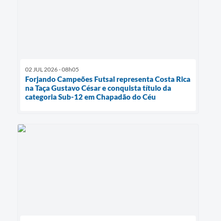
02 JUL 2026 - 08h05
Forjando Campeões Futsal representa Costa Rica
na Taça Gustavo César e conquista título da
categoria Sub-12 em Chapadão do Céu