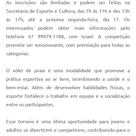
As inscrições são limitadas e podem ser feitas na
Secretaria de Esporte e Cultura, das 7h às 11h e das 13h
às 17h, até a próxima segunda-feira, dia 17. Os
interessados podem obter mais informações pelo
telefone 67 99979-1188, com Israel. A competição
promete ser emocionante, com premiação para todas as
categorias.
O vôlei de praia é uma modalidade que promove a
prática esportiva ao ar livre, incentivando a saúde e o
bem-estar. Além de desenvolver habilidades físicas, o
esporte fortalece o trabalho em equipe e a socialização
entre os participantes.
Esse torneio é uma ótima oportunidade para jovens e
adultos se divertirem e competirem, contribuindo para o