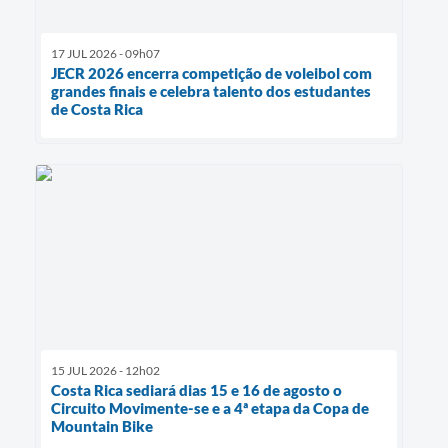
17 JUL 2026 - 09h07
JECR 2026 encerra competição de voleibol com
grandes finais e celebra talento dos estudantes
de Costa Rica
15 JUL 2026 - 12h02
Costa Rica sediará dias 15 e 16 de agosto o
Circuito Movimente-se e a 4ª etapa da Copa de
Mountain Bike