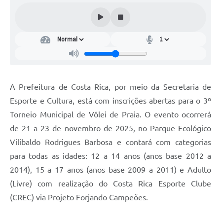
A Prefeitura de Costa Rica, por meio da Secretaria de
Esporte e Cultura, está com inscrições abertas para o 3º
Torneio Municipal de Vôlei de Praia. O evento ocorrerá
de 21 a 23 de novembro de 2025, no Parque Ecológico
Vilibaldo Rodrigues Barbosa e contará com categorias
para todas as idades: 12 a 14 anos (anos base 2012 a
2014), 15 a 17 anos (anos base 2009 a 2011) e Adulto
(Livre) com realização do Costa Rica Esporte Clube
(CREC) via Projeto Forjando Campeões.