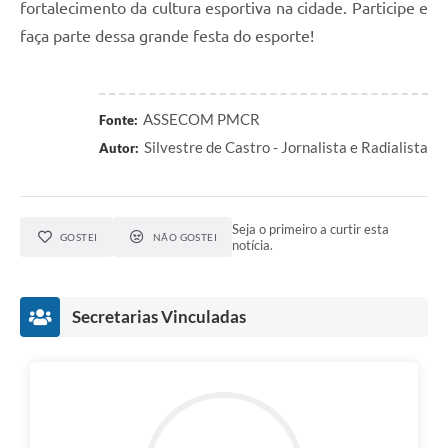
fortalecimento da cultura esportiva na cidade. Participe e
faça parte dessa grande festa do esporte!
ASSECOM PMCR
Fonte:
Silvestre de Castro - Jornalista e Radialista
Autor:
Seja o primeiro a curtir esta
GOSTEI
NÃO GOSTEI
notícia.
Secretarias Vinculadas