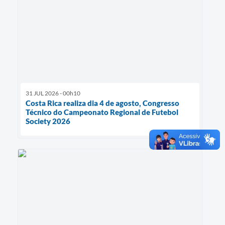
31 JUL 2026 - 00h10
Costa Rica realiza dia 4 de agosto, Congresso
Técnico do Campeonato Regional de Futebol
Society 2026