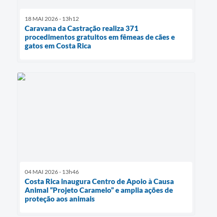
18 MAI 2026 - 13h12
Caravana da Castração realiza 371
procedimentos gratuitos em fêmeas de cães e
gatos em Costa Rica
04 MAI 2026 - 13h46
Costa Rica inaugura Centro de Apoio à Causa
Animal “Projeto Caramelo” e amplia ações de
proteção aos animais