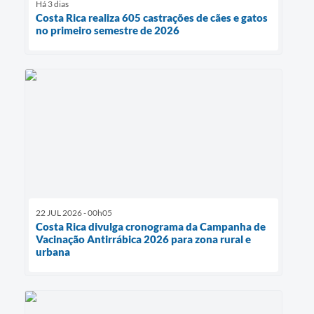
Há 3 dias
Costa Rica realiza 605 castrações de cães e gatos
no primeiro semestre de 2026
22 JUL 2026 - 00h05
Costa Rica divulga cronograma da Campanha de
Vacinação Antirrábica 2026 para zona rural e
urbana