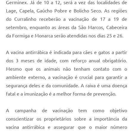
Germinex. Já de 10 a 12, será a vez das localidades de
Lage, Capela, Gaúcho Pobre e Bolicho Seco. As regiões
do Curralinho receberão a vacinação de 17 a 19 de
setembro, enquanto as áreas da São Marcos, Cabeceira
da Formiga e Monarca serão atendidas nos dias 25 e 26.
A vacina antirrábica é indicada para cães e gatos a partir
dos 3 meses de idade, com reforço anual obrigatório.
Mesmo que os animais não tenham contato com o
ambiente externo, a vacinação é crucial para garantir a
segurança deles e da comunidade. A raiva é uma doença
fatal e a imunização é a melhor forma de prevenção.
A campanha de vacinação tem como objetivo
conscientizar os proprietários sobre a importância da
vacina antirrábica e assegurar que o maior número