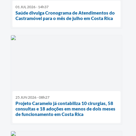
01 JUL 2026 - 14h37
Saúde divulga Cronograma de Atendimentos do
Castramóvel para o mês de julho em Costa Rica
25 JUN 2026 - 08h27
Projeto Caramelo já contabiliza 10 cirurgias, 58
consultas e 18 adoções em menos de dois meses
de funcionamento em Costa Rica