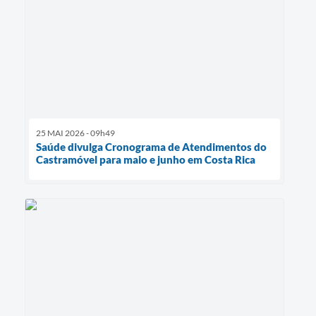
25 MAI 2026 - 09h49
Saúde divulga Cronograma de Atendimentos do
Castramóvel para maio e junho em Costa Rica