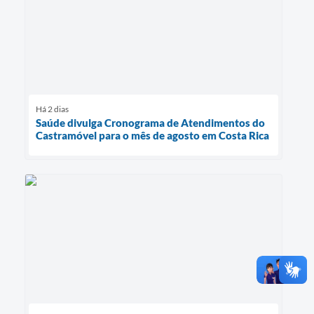
Há 2 dias
Saúde divulga Cronograma de Atendimentos do
Castramóvel para o mês de agosto em Costa Rica