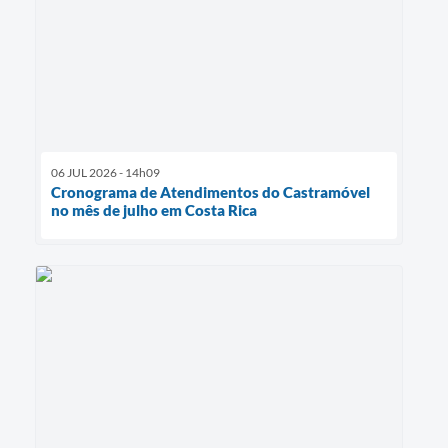
06 JUL 2026 - 14h09
Cronograma de Atendimentos do Castramóvel
no mês de julho em Costa Rica