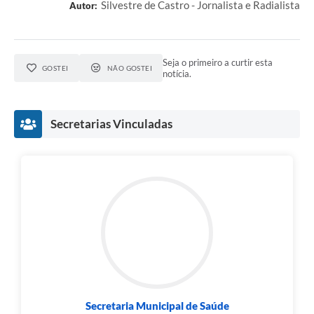
Silvestre de Castro - Jornalista e Radialista
Autor:
Seja o primeiro a curtir esta
GOSTEI
NÃO GOSTEI
notícia.
Secretarias Vinculadas
Secretaria Municipal de Saúde