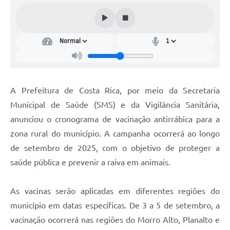
A Prefeitura de Costa Rica, por meio da Secretaria
Municipal de Saúde (SMS) e da Vigilância Sanitária,
anunciou o cronograma de vacinação antirrábica para a
zona rural do município. A campanha ocorrerá ao longo
de setembro de 2025, com o objetivo de proteger a
saúde pública e prevenir a raiva em animais.
As vacinas serão aplicadas em diferentes regiões do
município em datas específicas. De 3 a 5 de setembro, a
vacinação ocorrerá nas regiões do Morro Alto, Planalto e