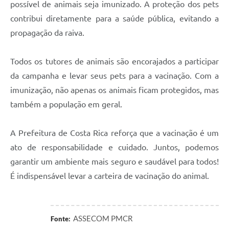
possível de animais seja imunizado. A proteção dos pets
contribui diretamente para a saúde pública, evitando a
propagação da raiva.
Todos os tutores de animais são encorajados a participar
da campanha e levar seus pets para a vacinação. Com a
imunização, não apenas os animais ficam protegidos, mas
também a população em geral.
A Prefeitura de Costa Rica reforça que a vacinação é um
ato de responsabilidade e cuidado. Juntos, podemos
garantir um ambiente mais seguro e saudável para todos!
É indispensável levar a carteira de vacinação do animal.
ASSECOM PMCR
Fonte: