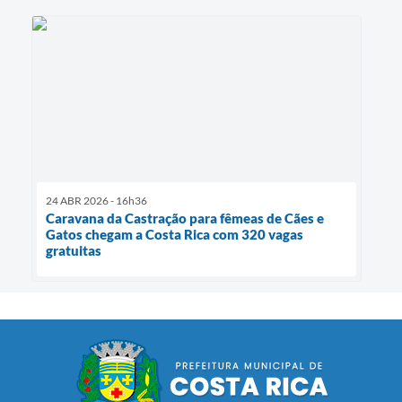
24 ABR 2026 - 16h36
Caravana da Castração para fêmeas de Cães e
Gatos chegam a Costa Rica com 320 vagas
gratuitas