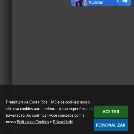
Prefeitura de Costa Rica - MS e os cookies: nosso
site usa cookies para melhorar a sua experiência de
ACEITAR
navegação. Ao continuar você concorda com a
nossa
Política de Cookies
e
Privacidade
.
PERSONALIZAR