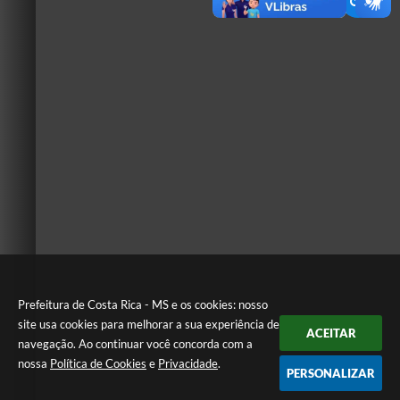
Prefeitura de Costa Rica - MS e os cookies: nosso
site usa cookies para melhorar a sua experiência de
ACEITAR
navegação. Ao continuar você concorda com a
nossa
Política de Cookies
e
Privacidade
.
PERSONALIZAR