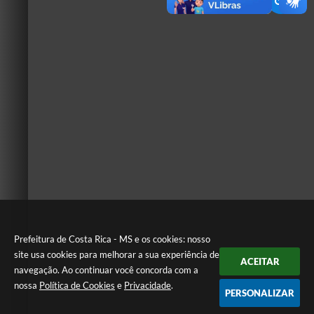
Prefeitura de Costa Rica - MS e os cookies: nosso
site usa cookies para melhorar a sua experiência de
ACEITAR
navegação. Ao continuar você concorda com a
nossa
Política de Cookies
e
Privacidade
.
PERSONALIZAR