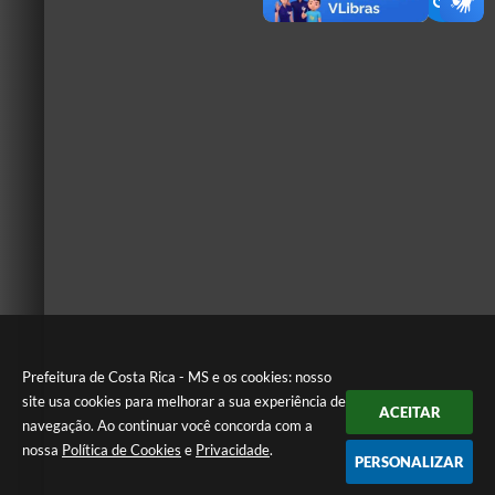
Prefeitura de Costa Rica - MS e os cookies: nosso
site usa cookies para melhorar a sua experiência de
ACEITAR
navegação. Ao continuar você concorda com a
nossa
Política de Cookies
e
Privacidade
.
PERSONALIZAR