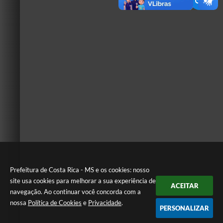
Prefeitura de Costa Rica - MS e os cookies: nosso
site usa cookies para melhorar a sua experiência de
ACEITAR
navegação. Ao continuar você concorda com a
nossa
Política de Cookies
e
Privacidade
.
PERSONALIZAR