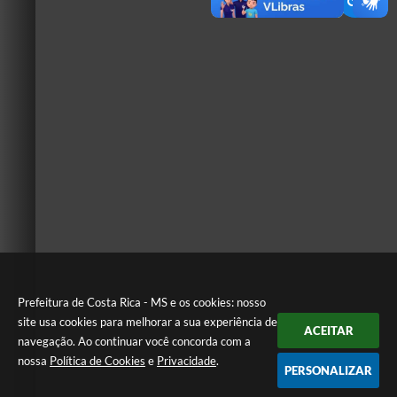
Prefeitura de Costa Rica - MS e os cookies: nosso
site usa cookies para melhorar a sua experiência de
ACEITAR
navegação. Ao continuar você concorda com a
nossa
Política de Cookies
e
Privacidade
.
PERSONALIZAR