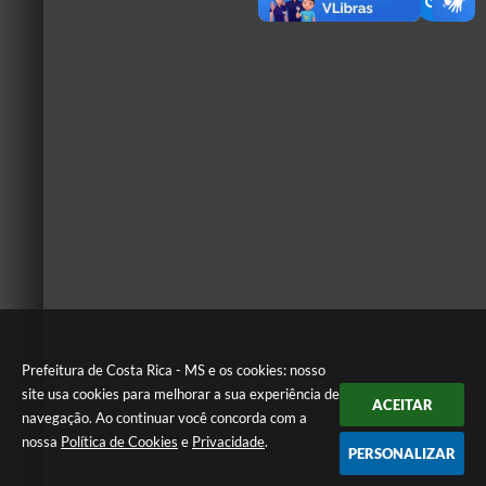
Prefeitura de Costa Rica - MS e os cookies: nosso
site usa cookies para melhorar a sua experiência de
ACEITAR
navegação. Ao continuar você concorda com a
nossa
Política de Cookies
e
Privacidade
.
PERSONALIZAR