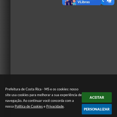
Prefeitura de Costa Rica - MS e os cookies: nosso
site usa cookies para melhorar a sua experiência de
ACEITAR
navegação. Ao continuar você concorda com a
nossa
Política de Cookies
e
Privacidade
.
PERSONALIZAR