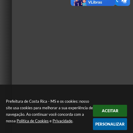
Prefeitura de Costa Rica - MS e os cookies: nosso
site usa cookies para melhorar a sua experiência de
ACEITAR
navegação. Ao continuar você concorda com a
nossa
Política de Cookies
e
Privacidade
.
PERSONALIZAR