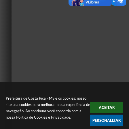
Prefeitura de Costa Rica - MS e os cookies: nosso
site usa cookies para melhorar a sua experiência de
ACEITAR
navegação. Ao continuar você concorda com a
nossa
Política de Cookies
e
Privacidade
.
PERSONALIZAR