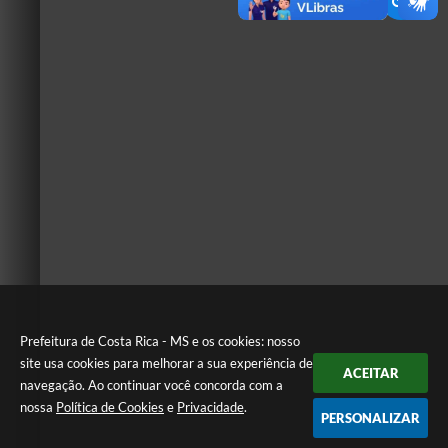
Prefeitura de Costa Rica - MS e os cookies: nosso
site usa cookies para melhorar a sua experiência de
ACEITAR
navegação. Ao continuar você concorda com a
nossa
Política de Cookies
e
Privacidade
.
PERSONALIZAR