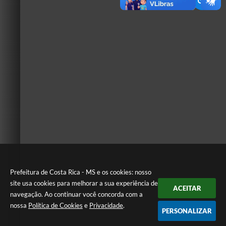
Prefeitura de Costa Rica - MS e os cookies: nosso
site usa cookies para melhorar a sua experiência de
ACEITAR
navegação. Ao continuar você concorda com a
nossa
Política de Cookies
e
Privacidade
.
PERSONALIZAR