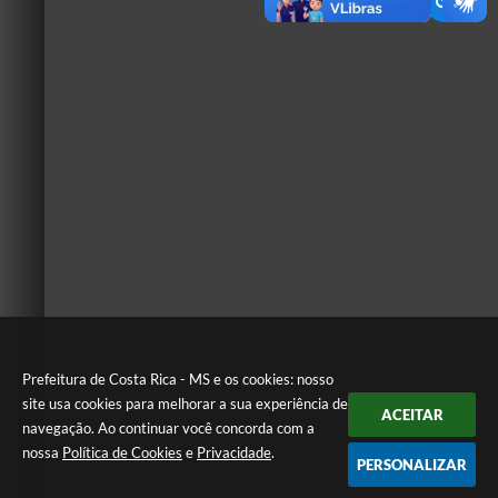
Prefeitura de Costa Rica - MS e os cookies: nosso
site usa cookies para melhorar a sua experiência de
ACEITAR
navegação. Ao continuar você concorda com a
nossa
Política de Cookies
e
Privacidade
.
PERSONALIZAR