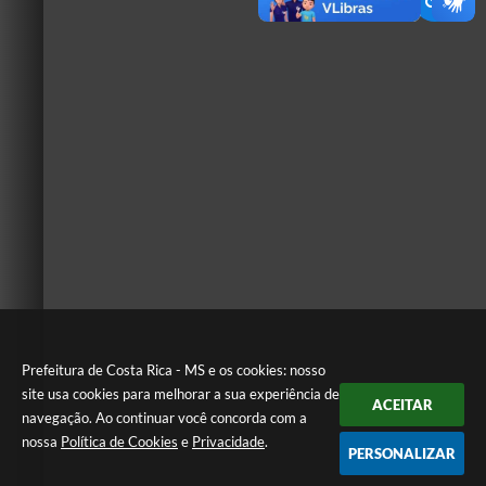
Prefeitura de Costa Rica - MS e os cookies: nosso
site usa cookies para melhorar a sua experiência de
ACEITAR
navegação. Ao continuar você concorda com a
nossa
Política de Cookies
e
Privacidade
.
PERSONALIZAR