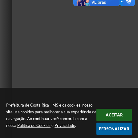
Prefeitura de Costa Rica - MS e os cookies: nosso
site usa cookies para melhorar a sua experiência de
ACEITAR
navegação. Ao continuar você concorda com a
nossa
Política de Cookies
e
Privacidade
.
PERSONALIZAR