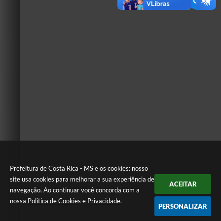
Prefeitura de Costa Rica - MS e os cookies: nosso
site usa cookies para melhorar a sua experiência de
ACEITAR
navegação. Ao continuar você concorda com a
nossa
Política de Cookies
e
Privacidade
.
PERSONALIZAR