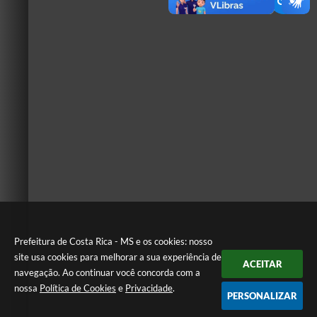
Prefeitura de Costa Rica - MS e os cookies: nosso
site usa cookies para melhorar a sua experiência de
ACEITAR
navegação. Ao continuar você concorda com a
nossa
Política de Cookies
e
Privacidade
.
PERSONALIZAR