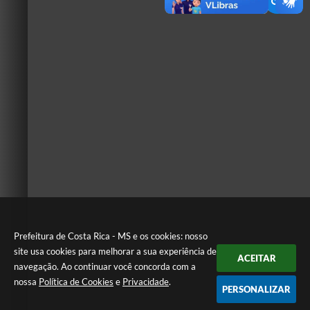
Prefeitura de Costa Rica - MS e os cookies: nosso
site usa cookies para melhorar a sua experiência de
ACEITAR
navegação. Ao continuar você concorda com a
nossa
Política de Cookies
e
Privacidade
.
PERSONALIZAR