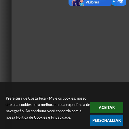
Prefeitura de Costa Rica - MS e os cookies: nosso
site usa cookies para melhorar a sua experiência de
ACEITAR
navegação. Ao continuar você concorda com a
nossa
Política de Cookies
e
Privacidade
.
PERSONALIZAR