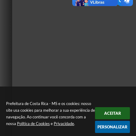
Prefeitura de Costa Rica - MS e os cookies: nosso
site usa cookies para melhorar a sua experiência de
ACEITAR
navegação. Ao continuar você concorda com a
nossa
Política de Cookies
e
Privacidade
.
PERSONALIZAR