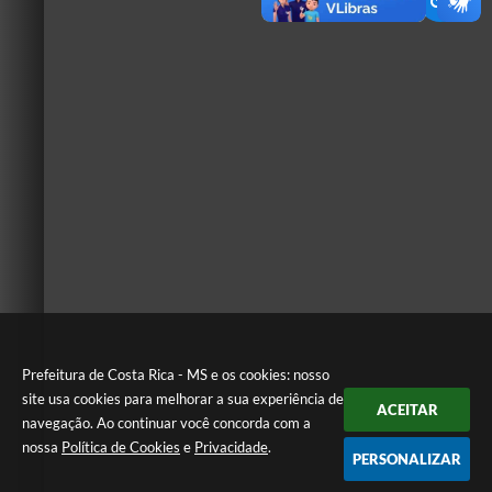
Prefeitura de Costa Rica - MS e os cookies: nosso
site usa cookies para melhorar a sua experiência de
ACEITAR
navegação. Ao continuar você concorda com a
nossa
Política de Cookies
e
Privacidade
.
PERSONALIZAR