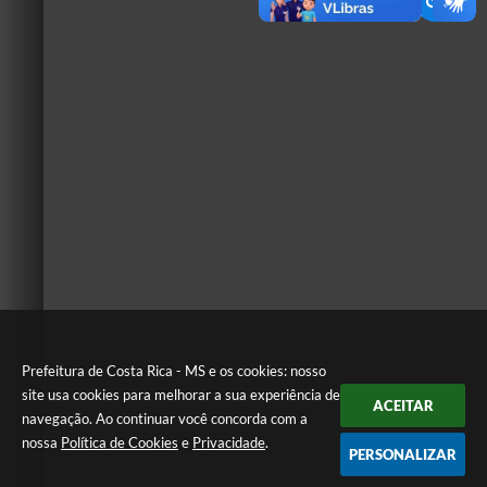
Prefeitura de Costa Rica - MS e os cookies: nosso
site usa cookies para melhorar a sua experiência de
ACEITAR
navegação. Ao continuar você concorda com a
nossa
Política de Cookies
e
Privacidade
.
PERSONALIZAR