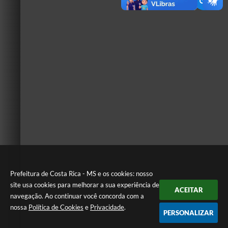
Prefeitura de Costa Rica - MS e os cookies: nosso
site usa cookies para melhorar a sua experiência de
ACEITAR
navegação. Ao continuar você concorda com a
nossa
Política de Cookies
e
Privacidade
.
PERSONALIZAR