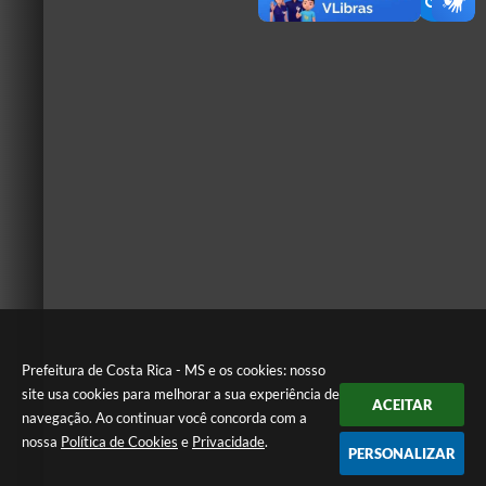
Prefeitura de Costa Rica - MS e os cookies: nosso
site usa cookies para melhorar a sua experiência de
ACEITAR
navegação. Ao continuar você concorda com a
nossa
Política de Cookies
e
Privacidade
.
PERSONALIZAR