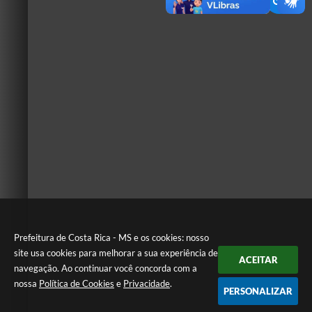
Prefeitura de Costa Rica - MS e os cookies: nosso
site usa cookies para melhorar a sua experiência de
ACEITAR
navegação. Ao continuar você concorda com a
nossa
Política de Cookies
e
Privacidade
.
PERSONALIZAR