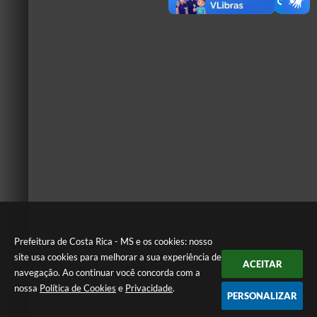
Prefeitura de Costa Rica - MS e os cookies: nosso
site usa cookies para melhorar a sua experiência de
ACEITAR
navegação. Ao continuar você concorda com a
nossa
Política de Cookies
e
Privacidade
.
PERSONALIZAR