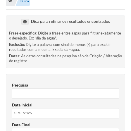
Busca
Dica para refinar os resultados encontrados
Frase específica:
Digite a frase entre aspas para filtrar exatamente
o desejado. Ex: "dia da água".
Exclusão:
Digite a palavra com sinal de menos (-) para excluir
resultados com a mesma. Ex: dia da -agua.
Datas:
As datas consultadas na pesquisa são de Criação / Alteração
do registro.
Pesquisa
Data Inicial
Data Final