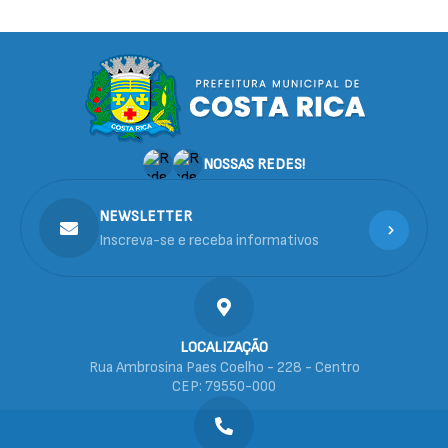
NOSSAS REDES!
NEWSLETTER
Inscreva-se e receba informativos
LOCALIZAÇÃO
Rua Ambrosina Paes Coelho - 228 - Centro
CEP: 79550-000