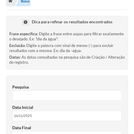
Busca
Dica para refinar os resultados encontrados
Frase específica:
Digite a frase entre aspas para filtrar exatamente
o desejado. Ex: "dia da água".
Exclusão:
Digite a palavra com sinal de menos (-) para excluir
resultados com a mesma. Ex: dia da -agua.
Datas:
As datas consultadas na pesquisa são de Criação / Alteração
do registro.
Pesquisa
Data Inicial
Data Final