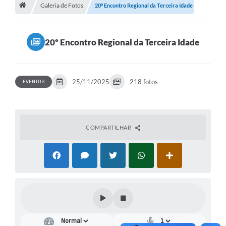
Galeria de Fotos
20º Encontro Regional da Terceira Idade
20º Encontro Regional da Terceira Idade
25/11/2025
218 fotos
EVENTOS
COMPARTILHAR