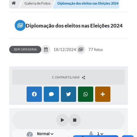
Galeria de Fotos
Diplomação dos eleitos nas Eleições 2024
Diplomação dos eleitos nas Eleições 2024
18/12/2024
77 fotos
SEM CATEGORIA
COMPARTILHAR